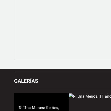
GALERÍAS
Ni Una Menos: 11 años,