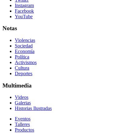
Instagram
Facebook
YouTube
Notas
Violencias
Sociedad
Economía
Política
Activismos
Cultura
Deportes
Multimedia
Videos
Galerias
Historias Ilustradas
Eventos
Talleres
Productos