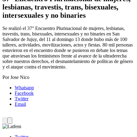
lesbianas, travestis, trans, bisexuales,
intersexuales y no binaries
Se realizó el 37° Encuentro Plurinacional de mujeres, lesbianas,
travestis, trans, bisexuales, intersexuales y no binaries en San
Salvador de Jujuy, del 11 al domingo 13 donde hubo más de 100
talleres, actividades, movilizaciones, actos y fiestas.
80 mil personas
estuvieron en el encuentro donde se pusieron en debate los temas
que atraviesan los feminismos frente al avance de la ultraderecha
sobre nuestros derechos, el desmantelamiento de políticas de género
y el ataque contra el movimiento.
Por
Jose Nico
Whatsapp
Facebook
Twitter
Email
Twitter