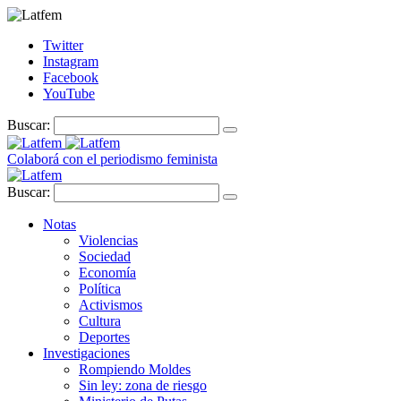
Twitter
Instagram
Facebook
YouTube
Buscar:
Colaborá con el periodismo feminista
Buscar:
Notas
Violencias
Sociedad
Economía
Política
Activismos
Cultura
Deportes
Investigaciones
Rompiendo Moldes
Sin ley: zona de riesgo