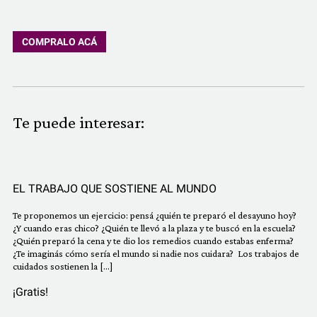
COMPRALO ACÁ
Te puede interesar:
EL TRABAJO QUE SOSTIENE AL MUNDO
Te proponemos un ejercicio: pensá ¿quién te preparó el desayuno hoy?
¿Y cuando eras chico? ¿Quién te llevó a la plaza y te buscó en la escuela?
¿Quién preparó la cena y te dio los remedios cuando estabas enferma?
¿Te imaginás cómo sería el mundo si nadie nos cuidara? Los trabajos de
cuidados sostienen la […]
¡Gratis!