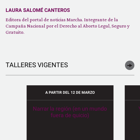
LAURA SALOMÉ CANTEROS
Editora del portal de noticias Marcha. Integrante de la
Campaña Nacional por el Derecho al Aborto Legal, Seguro y
Gratuito.
TALLERES VIGENTES
A PARTIR DEL 12 DE MARZO
Narrar la región (en un mundo
fuera de quicio)