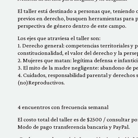
El taller está destinado a personas que, teniendo
previos en derecho, busquen herramientas para p
perspectiva de género dentro de este campo.
Los ejes que atraviesa el taller son:
1. Derecho general: competencias territoriales y 
constitucionalidad, el valor del derecho y la pers
2. Mujeres que matan: legítima defensa e infantici
3. El mito de la madre negligente: abandono de p
4. Cuidados, responsabilidad parental y derechos 
(no)Reproductivos.
4 encuentros con frecuencia semanal
El costo total del taller es de $2500 / consultar p
Modo de pago transferencia bancaria y PayPal.