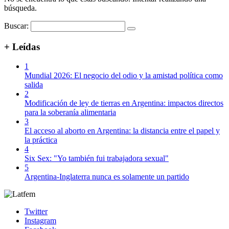
búsqueda.
Buscar:
+ Leídas
1
Mundial 2026: El negocio del odio y la amistad política como
salida
2
Modificación de ley de tierras en Argentina: impactos directos
para la soberanía alimentaria
3
El acceso al aborto en Argentina: la distancia entre el papel y
la práctica
4
Six Sex: "Yo también fui trabajadora sexual"
5
Argentina-Inglaterra nunca es solamente un partido
Twitter
Instagram