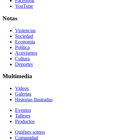
Facebook
YouTube
Notas
Violencias
Sociedad
Economía
Política
Activismos
Cultura
Deportes
Multimedia
Videos
Galerias
Historias Ilustradas
Eventos
Talleres
Productos
Quiénes somos
Comunidad