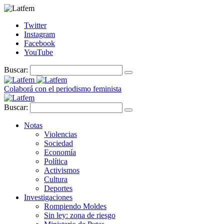
Twitter
Instagram
Facebook
YouTube
Buscar:
Colaborá con el periodismo feminista
Buscar:
Notas
Violencias
Sociedad
Economía
Política
Activismos
Cultura
Deportes
Investigaciones
Rompiendo Moldes
Sin ley: zona de riesgo