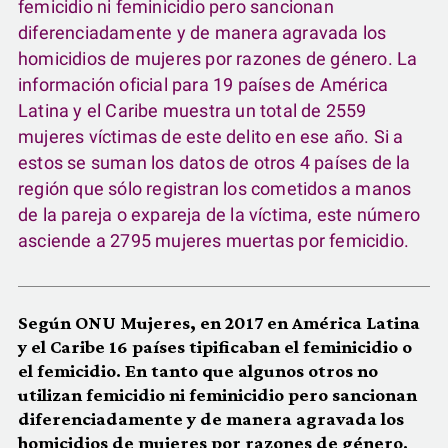
femicidio ni feminicidio pero sancionan
diferenciadamente y de manera agravada los
homicidios de mujeres por razones de género. La
información oficial para 19 países de América
Latina y el Caribe muestra un total de 2559
mujeres víctimas de este delito en ese año. Si a
estos se suman los datos de otros 4 países de la
región que sólo registran los cometidos a manos
de la pareja o expareja de la víctima, este número
asciende a 2795 mujeres muertas por femicidio.
Según ONU Mujeres, en 2017 en América Latina
y el Caribe 16 países tipificaban el feminicidio o
el femicidio. En tanto que algunos otros no
utilizan femicidio ni feminicidio pero sancionan
diferenciadamente y de manera agravada los
homicidios de mujeres por razones de género.