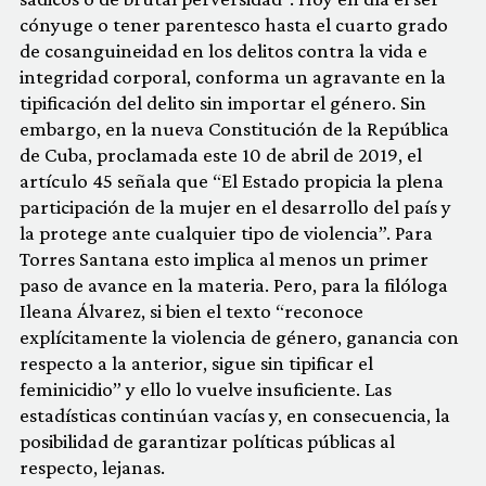
cónyuge o tener parentesco hasta el cuarto grado
de cosanguineidad en los delitos contra la vida e
integridad corporal, conforma un agravante en la
tipificación del delito sin importar el género. Sin
embargo, en la nueva Constitución de la República
de Cuba, proclamada este 10 de abril de 2019, el
artículo 45 señala que “El Estado propicia la plena
participación de la mujer en el desarrollo del país y
la protege ante cualquier tipo de violencia”. Para
Torres Santana esto implica al menos un primer
paso de avance en la materia. Pero, para la filóloga
Ileana Álvarez, si bien el texto “reconoce
explícitamente la violencia de género, ganancia con
respecto a la anterior, sigue sin tipificar el
feminicidio” y ello lo vuelve insuficiente. Las
estadísticas continúan vacías y, en consecuencia, la
posibilidad de garantizar políticas públicas al
respecto, lejanas.