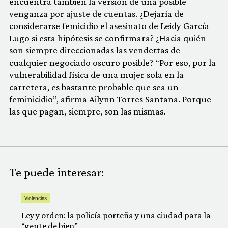
encuentra también la versión de una posible
venganza por ajuste de cuentas. ¿Dejaría de
considerarse femicidio el asesinato de Leidy García
Lugo si esta hipótesis se confirmara? ¿Hacia quién
son siempre direccionadas las vendettas de
cualquier negociado oscuro posible? “Por eso, por la
vulnerabilidad física de una mujer sola en la
carretera, es bastante probable que sea un
feminicidio”, afirma Ailynn Torres Santana. Porque
las que pagan, siempre, son las mismas.
Te puede interesar:
Violencias
Ley y orden: la policía porteña y una ciudad para la
“gente de bien”