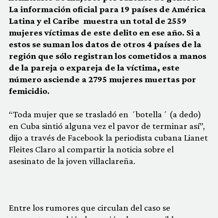
La información oficial para 19 países de América
Latina y el Caribe muestra un total de 2559
mujeres víctimas de este delito en ese año. Si a
estos se suman los datos de otros 4 países de la
región que sólo registran los cometidos a manos
de la pareja o expareja de la víctima, este
número asciende a 2795 mujeres muertas por
femicidio.
“Toda mujer que se trasladó en ´botella´ (a dedo)
en Cuba sintió alguna vez el pavor de terminar así”,
dijo a través de Facebook la periodista cubana Lianet
Fleites Claro al compartir la noticia sobre el
asesinato de la joven villaclareña.
Entre los rumores que circulan del caso se