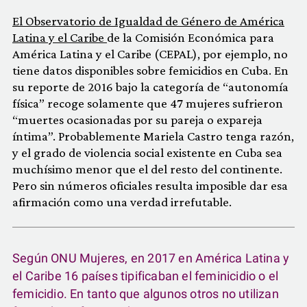
El Observatorio de Igualdad de Género de América
Latina y el Caribe
de la Comisión Económica para
América Latina y el Caribe (CEPAL), por ejemplo, no
tiene datos disponibles sobre femicidios en Cuba. En
su reporte de 2016 bajo la categoría de “autonomía
física” recoge solamente que 47 mujeres sufrieron
“muertes ocasionadas por su pareja o expareja
íntima”. Probablemente Mariela Castro tenga razón,
y el grado de violencia social existente en Cuba sea
muchísimo menor que el del resto del continente.
Pero sin números oficiales resulta imposible dar esa
afirmación como una verdad irrefutable.
Según ONU Mujeres, en 2017 en América Latina y
el Caribe 16 países tipificaban el feminicidio o el
femicidio. En tanto que algunos otros no utilizan