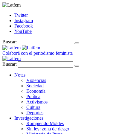
Twitter
Instagram
Facebook
YouTube
Buscar:
Colaborá con el periodismo feminista
Buscar:
Notas
Violencias
Sociedad
Economía
Política
Activismos
Cultura
Deportes
Investigaciones
Rompiendo Moldes
Sin ley: zona de riesgo