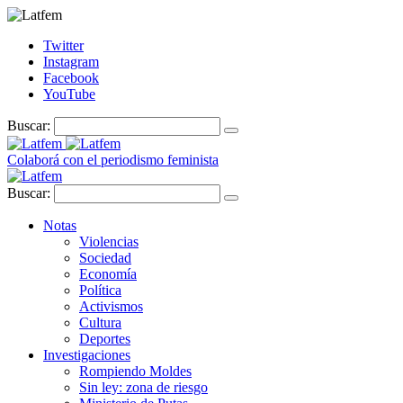
Twitter
Instagram
Facebook
YouTube
Buscar:
Colaborá con el periodismo feminista
Buscar:
Notas
Violencias
Sociedad
Economía
Política
Activismos
Cultura
Deportes
Investigaciones
Rompiendo Moldes
Sin ley: zona de riesgo