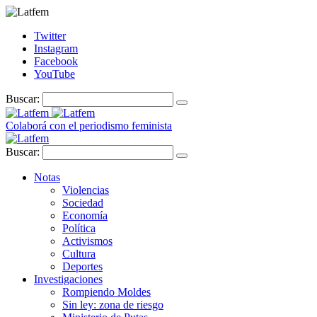
Twitter
Instagram
Facebook
YouTube
Buscar:
Colaborá con el periodismo feminista
Buscar:
Notas
Violencias
Sociedad
Economía
Política
Activismos
Cultura
Deportes
Investigaciones
Rompiendo Moldes
Sin ley: zona de riesgo