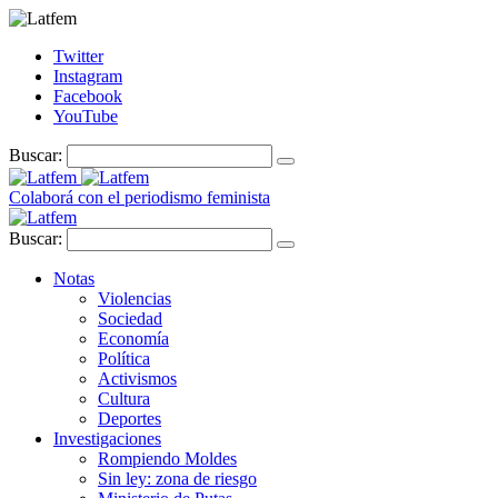
Twitter
Instagram
Facebook
YouTube
Buscar:
Colaborá con el periodismo feminista
Buscar:
Notas
Violencias
Sociedad
Economía
Política
Activismos
Cultura
Deportes
Investigaciones
Rompiendo Moldes
Sin ley: zona de riesgo