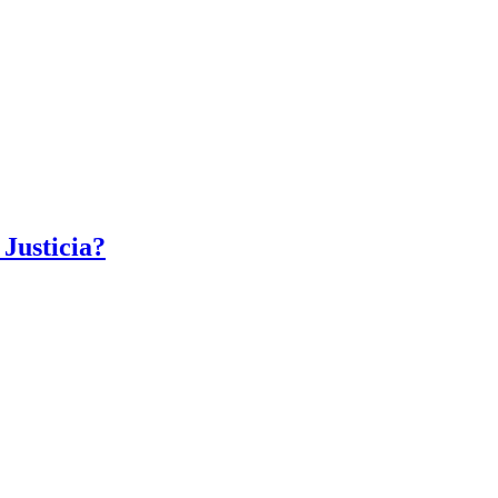
 Justicia?