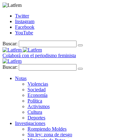
Twitter
Instagram
Facebook
YouTube
Buscar:
Colaborá con el periodismo feminista
Buscar:
Notas
Violencias
Sociedad
Economía
Política
Activismos
Cultura
Deportes
Investigaciones
Rompiendo Moldes
Sin ley: zona de riesgo