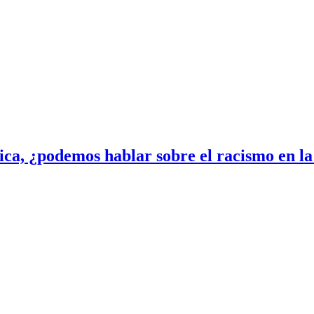
ica, ¿podemos hablar sobre el racismo en la