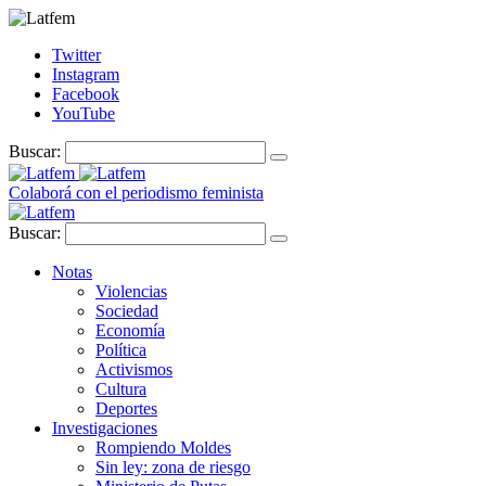
Twitter
Instagram
Facebook
YouTube
Buscar:
Colaborá con el periodismo feminista
Buscar:
Notas
Violencias
Sociedad
Economía
Política
Activismos
Cultura
Deportes
Investigaciones
Rompiendo Moldes
Sin ley: zona de riesgo