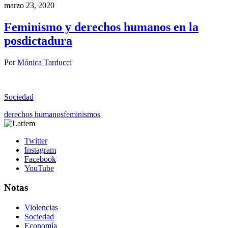
marzo 23, 2020
Feminismo y derechos humanos en la
posdictadura
Por
Mónica Tarducci
Sociedad
derechos humanos
feminismos
Twitter
Instagram
Facebook
YouTube
Notas
Violencias
Sociedad
Economía