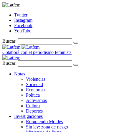
Twitter
Instagram
Facebook
YouTube
Buscar:
Colaborá con el periodismo feminista
Buscar:
Notas
Violencias
Sociedad
Economía
Política
Activismos
Cultura
Deportes
Investigaciones
Rompiendo Moldes
Sin ley: zona de riesgo