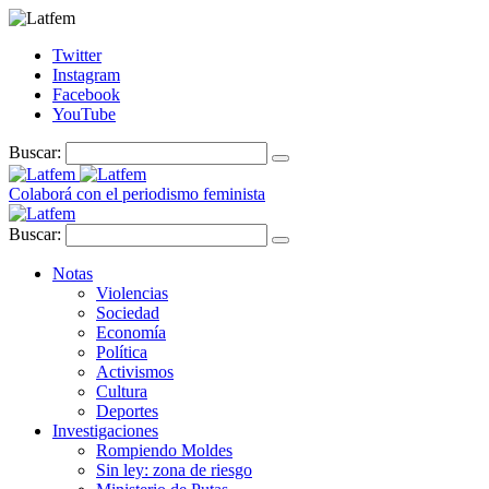
Twitter
Instagram
Facebook
YouTube
Buscar:
Colaborá con el periodismo feminista
Buscar:
Notas
Violencias
Sociedad
Economía
Política
Activismos
Cultura
Deportes
Investigaciones
Rompiendo Moldes
Sin ley: zona de riesgo