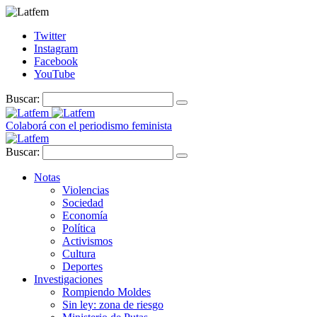
Twitter
Instagram
Facebook
YouTube
Buscar:
Colaborá con el periodismo feminista
Buscar:
Notas
Violencias
Sociedad
Economía
Política
Activismos
Cultura
Deportes
Investigaciones
Rompiendo Moldes
Sin ley: zona de riesgo