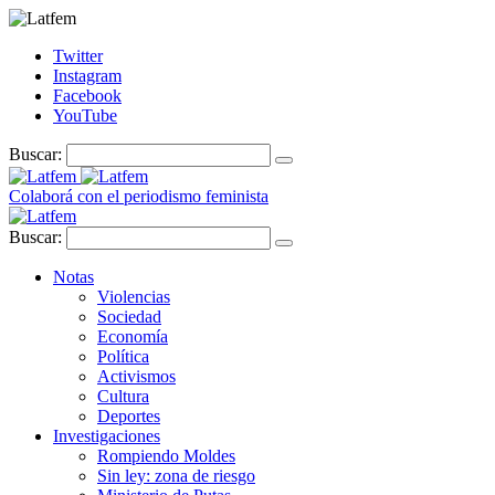
Twitter
Instagram
Facebook
YouTube
Buscar:
Colaborá con el periodismo feminista
Buscar:
Notas
Violencias
Sociedad
Economía
Política
Activismos
Cultura
Deportes
Investigaciones
Rompiendo Moldes
Sin ley: zona de riesgo