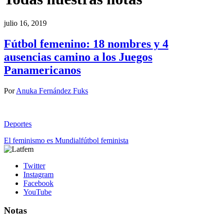
julio 16, 2019
Fútbol femenino: 18 nombres y 4
ausencias camino a los Juegos
Panamericanos
Por
Anuka Fernández Fuks
Deportes
El feminismo es Mundial
fútbol feminista
Twitter
Instagram
Facebook
YouTube
Notas