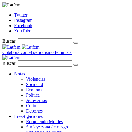
Twitter
Instagram
Facebook
YouTube
Buscar:
Colaborá con el periodismo feminista
Buscar:
Notas
Violencias
Sociedad
Economía
Política
Activismos
Cultura
Deportes
Investigaciones
Rompiendo Moldes
Sin ley: zona de riesgo