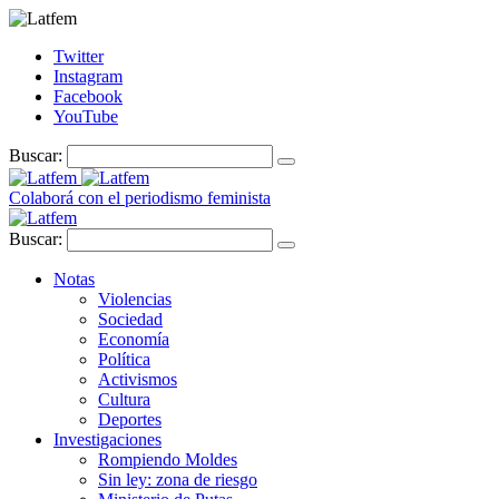
Twitter
Instagram
Facebook
YouTube
Buscar:
Colaborá con el periodismo feminista
Buscar:
Notas
Violencias
Sociedad
Economía
Política
Activismos
Cultura
Deportes
Investigaciones
Rompiendo Moldes
Sin ley: zona de riesgo