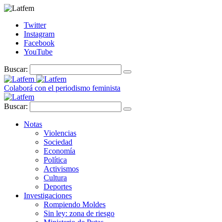
Twitter
Instagram
Facebook
YouTube
Buscar:
Colaborá con el periodismo feminista
Buscar:
Notas
Violencias
Sociedad
Economía
Política
Activismos
Cultura
Deportes
Investigaciones
Rompiendo Moldes
Sin ley: zona de riesgo