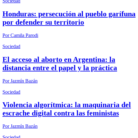
Sociedad
Honduras: persecución al pueblo garífuna
por defender su territorio
Por
Camila Parodi
Sociedad
El acceso al aborto en Argentina: la
distancia entre el papel y la práctica
Por
Jazmín Bazán
Sociedad
Violencia algorítmica: la maquinaria del
escrache digital contra las feministas
Por
Jazmín Bazán
Sociedad