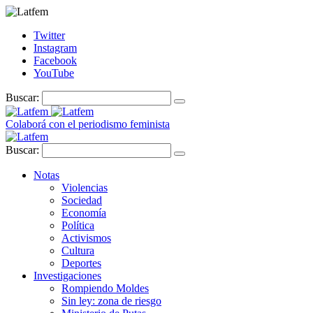
Twitter
Instagram
Facebook
YouTube
Buscar:
Colaborá con el periodismo feminista
Buscar:
Notas
Violencias
Sociedad
Economía
Política
Activismos
Cultura
Deportes
Investigaciones
Rompiendo Moldes
Sin ley: zona de riesgo