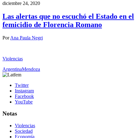
diciembre 24, 2020
Las alertas que no escuchó el Estado en el
femicidio de Florencia Romano
Por
Ana Paula Negri
Violencias
Argentina
Mendoza
Twitter
Instagram
Facebook
YouTube
Notas
Violencias
Sociedad
Economía