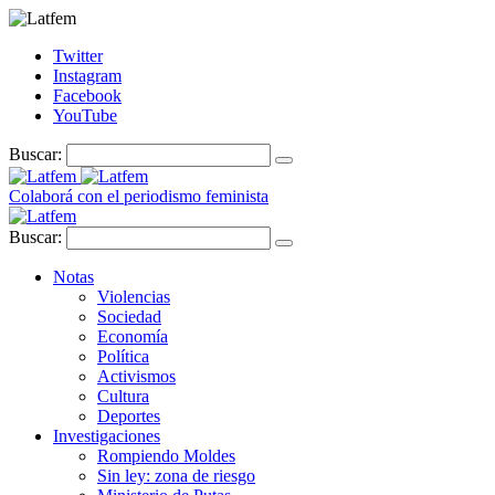
Twitter
Instagram
Facebook
YouTube
Buscar:
Colaborá con el periodismo feminista
Buscar:
Notas
Violencias
Sociedad
Economía
Política
Activismos
Cultura
Deportes
Investigaciones
Rompiendo Moldes
Sin ley: zona de riesgo