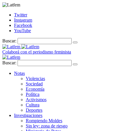
Twitter
Instagram
Facebook
YouTube
Buscar:
Colaborá con el periodismo feminista
Buscar:
Notas
Violencias
Sociedad
Economía
Política
Activismos
Cultura
Deportes
Investigaciones
Rompiendo Moldes
Sin ley: zona de riesgo