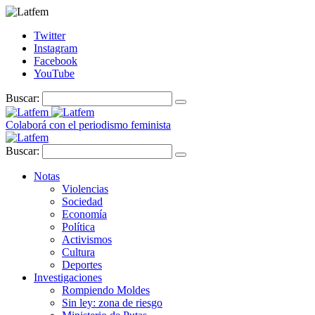
Twitter
Instagram
Facebook
YouTube
Buscar:
Colaborá con el periodismo feminista
Buscar:
Notas
Violencias
Sociedad
Economía
Política
Activismos
Cultura
Deportes
Investigaciones
Rompiendo Moldes
Sin ley: zona de riesgo