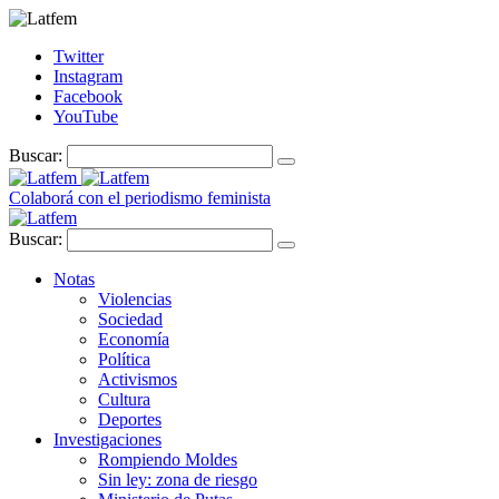
Twitter
Instagram
Facebook
YouTube
Buscar:
Colaborá con el periodismo feminista
Buscar:
Notas
Violencias
Sociedad
Economía
Política
Activismos
Cultura
Deportes
Investigaciones
Rompiendo Moldes
Sin ley: zona de riesgo