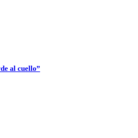
de al cuello”