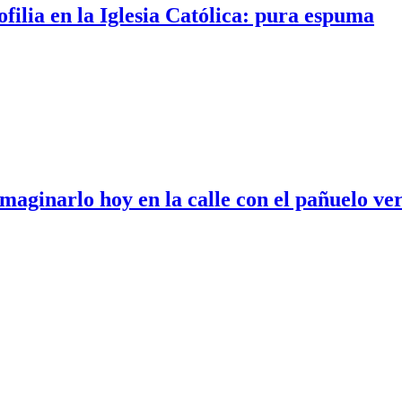
filia en la Iglesia Católica: pura espuma
aginarlo hoy en la calle con el pañuelo ver