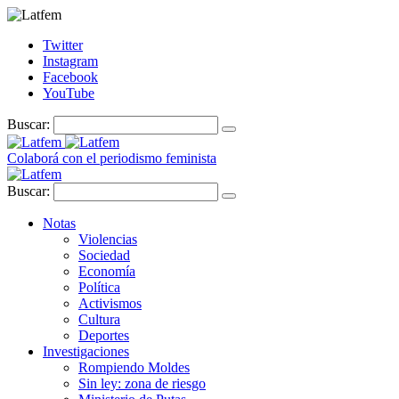
Twitter
Instagram
Facebook
YouTube
Buscar:
Colaborá con el periodismo feminista
Buscar:
Notas
Violencias
Sociedad
Economía
Política
Activismos
Cultura
Deportes
Investigaciones
Rompiendo Moldes
Sin ley: zona de riesgo