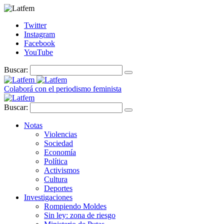
Twitter
Instagram
Facebook
YouTube
Buscar:
Colaborá con el periodismo feminista
Buscar:
Notas
Violencias
Sociedad
Economía
Política
Activismos
Cultura
Deportes
Investigaciones
Rompiendo Moldes
Sin ley: zona de riesgo