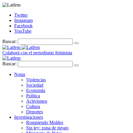
Twitter
Instagram
Facebook
YouTube
Buscar:
Colaborá con el periodismo feminista
Buscar:
Notas
Violencias
Sociedad
Economía
Política
Activismos
Cultura
Deportes
Investigaciones
Rompiendo Moldes
Sin ley: zona de riesgo