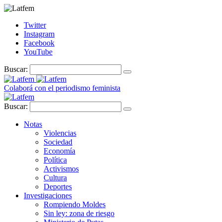
Twitter
Instagram
Facebook
YouTube
Buscar:
Colaborá con el periodismo feminista
Buscar:
Notas
Violencias
Sociedad
Economía
Política
Activismos
Cultura
Deportes
Investigaciones
Rompiendo Moldes
Sin ley: zona de riesgo