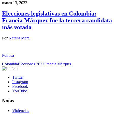
marzo 13, 2022
Elecciones legislativas en Colombia:
Francia Márquez fue la tercera candidata
más votada
Por
Natalia Mera
Política
Colombia
Elecciones 2022
Francia Márquez
Twitter
Instagram
Facebook
YouTube
Notas
Violencias