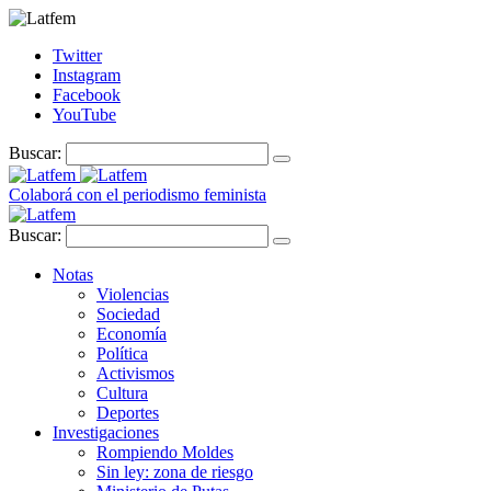
Twitter
Instagram
Facebook
YouTube
Buscar:
Colaborá con el periodismo feminista
Buscar:
Notas
Violencias
Sociedad
Economía
Política
Activismos
Cultura
Deportes
Investigaciones
Rompiendo Moldes
Sin ley: zona de riesgo