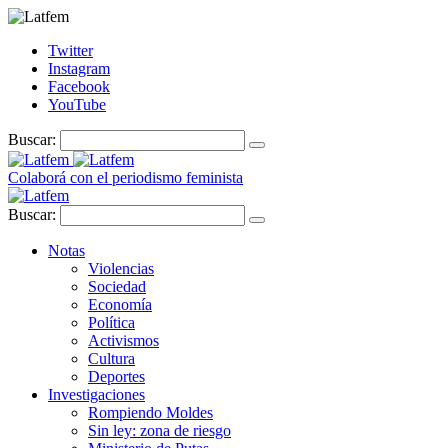
Twitter
Instagram
Facebook
YouTube
Buscar:
Colaborá con el periodismo feminista
Buscar:
Notas
Violencias
Sociedad
Economía
Política
Activismos
Cultura
Deportes
Investigaciones
Rompiendo Moldes
Sin ley: zona de riesgo