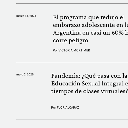
El programa que redujo el
marzo 14, 2024
embarazo adolescente en l
Argentina en casi un 60% 
corre peligro
Por
VICTORIA MORTIMER
Pandemia: ¿Qué pasa con la
mayo 2, 2020
Educación Sexual Integral 
tiempos de clases virtuales
Por
FLOR ALCARAZ