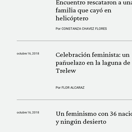
Encuentro rescataron a un
familia que cayó en
helicóptero
Por
CONSTANZA CHAVEZ FLORES
Celebración feminista: un
octubre 16, 2018
pañuelazo en la laguna de
Trelew
Por
FLOR ALCARAZ
Un feminismo con 36 naci
octubre 16, 2018
y ningún desierto