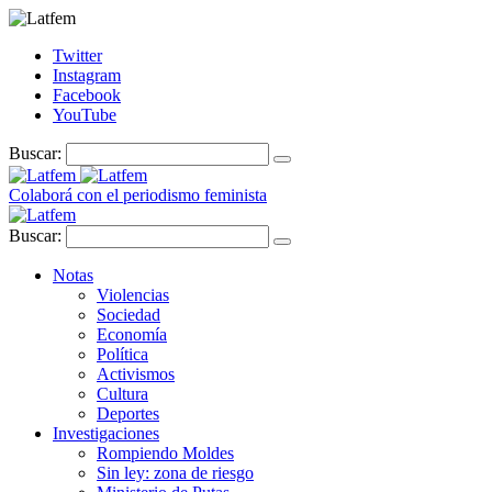
Twitter
Instagram
Facebook
YouTube
Buscar:
Colaborá con el periodismo feminista
Buscar:
Notas
Violencias
Sociedad
Economía
Política
Activismos
Cultura
Deportes
Investigaciones
Rompiendo Moldes
Sin ley: zona de riesgo