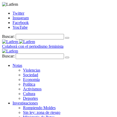
Twitter
Instagram
Facebook
YouTube
Buscar:
Colaborá con el periodismo feminista
Buscar:
Notas
Violencias
Sociedad
Economía
Política
Activismos
Cultura
Deportes
Investigaciones
Rompiendo Moldes
Sin ley: zona de riesgo