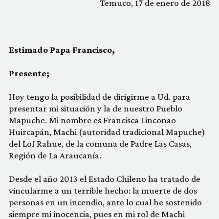
Temuco, 17 de enero de 2018
Estimado Papa Francisco,
Presente;
Hoy tengo la posibilidad de dirigirme a Ud. para
presentar mi situación y la de nuestro Pueblo
Mapuche. Mi nombre es Francisca Linconao
Huircapán, Machi (autoridad tradicional Mapuche)
del Lof Rahue, de la comuna de Padre Las Casas,
Región de La Araucanía.
Desde el año 2013 el Estado Chileno ha tratado de
vincularme a un terrible hecho: la muerte de dos
personas en un incendio, ante lo cual he sostenido
siempre mi inocencia, pues en mi rol de Machi