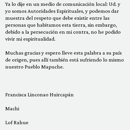
Ya lo dije en un medio de comunicación local: Ud. y
yo somos Autoridades Espirituales, y podemos dar
muestra del respeto que debe existir entre las
personas que habitamos esta tierra, sin embargo,
debido a la persecución en mi contra, no he podido
vivir mi espiritualidad.
Muchas gracias y espero lleve esta palabra a su país
de origen, pues allí también está sufriendo lo mismo
nuestro Pueblo Mapuche.
Francisca Linconao Huircapán
Machi
Lof Rahue