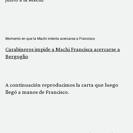
Momento en que la Machi intenta acercarse a Francisco
Carabineros impide a Machi Francisca acercarse a
Bergoglio
A continuación reproducimos la carta que luego
llegó a manos de Francisco.