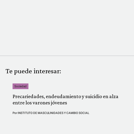
Te puede interesar:
Sociedad
Precariedades, endeudamiento y suicidio en alza
entre los varones jóvenes
Por
INSTITUTO DE MASCULINIDADES Y CAMBIO SOCIAL