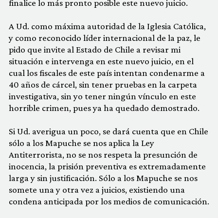
finalice lo más pronto posible este nuevo juicio.
A Ud. como máxima autoridad de la Iglesia Católica,
y como reconocido líder internacional de la paz, le
pido que invite al Estado de Chile a revisar mi
situación e intervenga en este nuevo juicio, en el
cual los fiscales de este país intentan condenarme a
40 años de cárcel, sin tener pruebas en la carpeta
investigativa, sin yo tener ningún vínculo en este
horrible crimen, pues ya ha quedado demostrado.
Si Ud. averigua un poco, se dará cuenta que en Chile
sólo a los Mapuche se nos aplica la Ley
Antiterrorista, no se nos respeta la presunción de
inocencia, la prisión preventiva es extremadamente
larga y sin justificación. Sólo a los Mapuche se nos
somete una y otra vez a juicios, existiendo una
condena anticipada por los medios de comunicación.