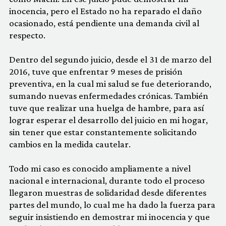
inocencia, pero el Estado no ha reparado el daño
ocasionado, está pendiente una demanda civil al
respecto.
Dentro del segundo juicio, desde el 31 de marzo del
2016, tuve que enfrentar 9 meses de prisión
preventiva, en la cual mi salud se fue deteriorando,
sumando nuevas enfermedades crónicas. También
tuve que realizar una huelga de hambre, para así
lograr esperar el desarrollo del juicio en mi hogar,
sin tener que estar constantemente solicitando
cambios en la medida cautelar.
Todo mi caso es conocido ampliamente a nivel
nacional e internacional, durante todo el proceso
llegaron muestras de solidaridad desde diferentes
partes del mundo, lo cual me ha dado la fuerza para
seguir insistiendo en demostrar mi inocencia y que