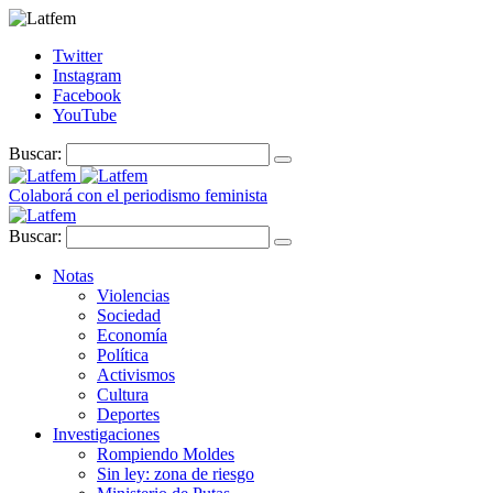
Twitter
Instagram
Facebook
YouTube
Buscar:
Colaborá con el periodismo feminista
Buscar:
Notas
Violencias
Sociedad
Economía
Política
Activismos
Cultura
Deportes
Investigaciones
Rompiendo Moldes
Sin ley: zona de riesgo