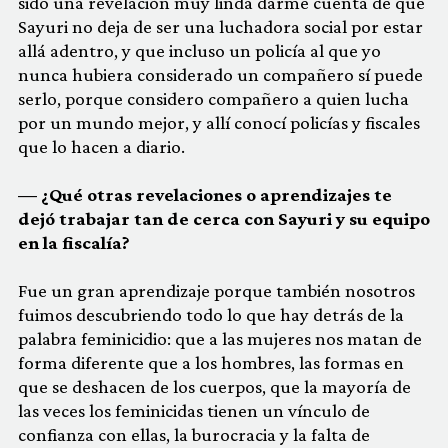
sido una revelación muy linda darme cuenta de que
Sayuri no deja de ser una luchadora social por estar
allá adentro, y que incluso un policía al que yo
nunca hubiera considerado un compañero sí puede
serlo, porque considero compañero a quien lucha
por un mundo mejor, y allí conocí policías y fiscales
que lo hacen a diario.
— ¿Qué otras revelaciones o aprendizajes te
dejó trabajar tan de cerca con Sayuri y su equipo
en la fiscalía?
Fue un gran aprendizaje porque también nosotros
fuimos descubriendo todo lo que hay detrás de la
palabra feminicidio: que a las mujeres nos matan de
forma diferente que a los hombres, las formas en
que se deshacen de los cuerpos, que la mayoría de
las veces los feminicidas tienen un vínculo de
confianza con ellas, la burocracia y la falta de