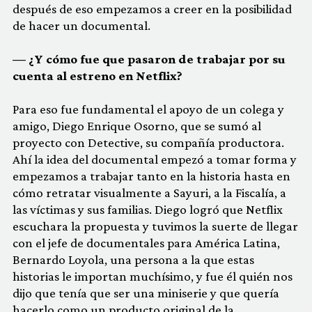
después de eso empezamos a creer en la posibilidad
de hacer un documental.
— ¿Y cómo fue que pasaron de trabajar por su
cuenta al estreno en Netflix?
Para eso fue fundamental el apoyo de un colega y
amigo, Diego Enrique Osorno, que se sumó al
proyecto con Detective, su compañía productora.
Ahí la idea del documental empezó a tomar forma y
empezamos a trabajar tanto en la historia hasta en
cómo retratar visualmente a Sayuri, a la Fiscalía, a
las víctimas y sus familias. Diego logró que Netflix
escuchara la propuesta y tuvimos la suerte de llegar
con el jefe de documentales para América Latina,
Bernardo Loyola, una persona a la que estas
historias le importan muchísimo, y fue él quién nos
dijo que tenía que ser una miniserie y que quería
hacerlo como un producto original de la