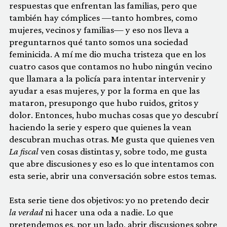
respuestas que enfrentan las familias, pero que
también hay cómplices —tanto hombres, como
mujeres, vecinos y familias— y eso nos lleva a
preguntarnos qué tanto somos una sociedad
feminicida. A mí me dio mucha tristeza que en los
cuatro casos que contamos no hubo ningún vecino
que llamara a la policía para intentar intervenir y
ayudar a esas mujeres, y por la forma en que las
mataron, presupongo que hubo ruidos, gritos y
dolor. Entonces, hubo muchas cosas que yo descubrí
haciendo la serie y espero que quienes la vean
descubran muchas otras. Me gusta que quienes ven
La fiscal
ven cosas distintas y, sobre todo, me gusta
que abre discusiones y eso es lo que intentamos con
esta serie, abrir una conversación sobre estos temas.
Esta serie tiene dos objetivos: yo no pretendo decir
la verdad
ni hacer una oda a nadie. Lo que
pretendemos es, por un lado, abrir discusiones sobre