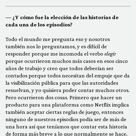
— ¿Y cómo fue la elección de las historias de
cada una de los episodios?
Todo el mundo me pregunta eso y nosotros
también nos lo preguntamos, y es difícil de
responder porque me incomoda el verbo
elegir
porque ocurrieron muchos más casos en esos cinco
años de trabajo y creo que todos deberían ser
contados porque todos necesitan del empuje que da
la visibilización pública para que las autoridades
resuelvan, y yo quisiera poder contar muchos otros.
Pero ocurrieron dos cosas. Primero que hacer un
producto para una plataforma como Netflix implica
también aceptar ciertas reglas de juego, entonces
ninguno de nuestros episodios podía ser de más de
una hora así que teníamos que contar esta historia
de forma más breve a lo que normalmente se hace,