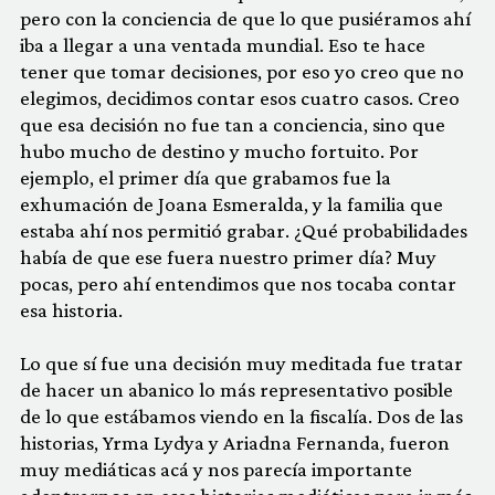
pero con la conciencia de que lo que pusiéramos ahí
iba a llegar a una ventada mundial. Eso te hace
tener que tomar decisiones, por eso yo creo que no
elegimos, decidimos contar esos cuatro casos. Creo
que esa decisión no fue tan a conciencia, sino que
hubo mucho de destino y mucho fortuito. Por
ejemplo, el primer día que grabamos fue la
exhumación de Joana Esmeralda, y la familia que
estaba ahí nos permitió grabar. ¿Qué probabilidades
había de que ese fuera nuestro primer día? Muy
pocas, pero ahí entendimos que nos tocaba contar
esa historia.
Lo que sí fue una decisión muy meditada fue tratar
de hacer un abanico lo más representativo posible
de lo que estábamos viendo en la fiscalía. Dos de las
historias, Yrma Lydya y Ariadna Fernanda, fueron
muy mediáticas acá y nos parecía importante