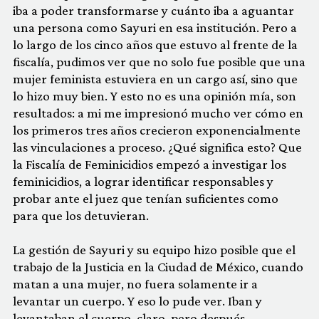
iba a poder transformarse y cuánto iba a aguantar
una persona como Sayuri en esa institución. Pero a
lo largo de los cinco años que estuvo al frente de la
fiscalía, pudimos ver que no solo fue posible que una
mujer feminista estuviera en un cargo así, sino que
lo hizo muy bien. Y esto no es una opinión mía, son
resultados: a mi me impresionó mucho ver cómo en
los primeros tres años crecieron exponencialmente
las vinculaciones a proceso. ¿Qué significa esto? Que
la Fiscalía de Feminicidios empezó a investigar los
feminicidios, a lograr identificar responsables y
probar ante el juez que tenían suficientes como
para que los detuvieran.
La gestión de Sayuri y su equipo hizo posible que el
trabajo de la Justicia en la Ciudad de México, cuando
matan a una mujer, no fuera solamente ir a
levantar un cuerpo. Y eso lo pude ver. Iban y
levantaban el cuerpo, claro, pero después