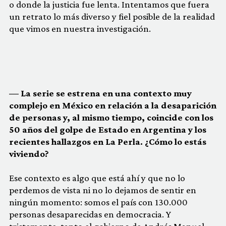
o donde la justicia fue lenta. Intentamos que fuera
un retrato lo más diverso y fiel posible de la realidad
que vimos en nuestra investigación.
— La serie se estrena en una contexto muy
complejo en México en relación a la desaparición
de personas y, al mismo tiempo, coincide con los
50 años del golpe de Estado en Argentina y los
recientes hallazgos en La Perla. ¿Cómo lo estás
viviendo?
Ese contexto es algo que está ahí y que no lo
perdemos de vista ni no lo dejamos de sentir en
ningún momento: somos el país con 130.000
personas desaparecidas en democracia. Y