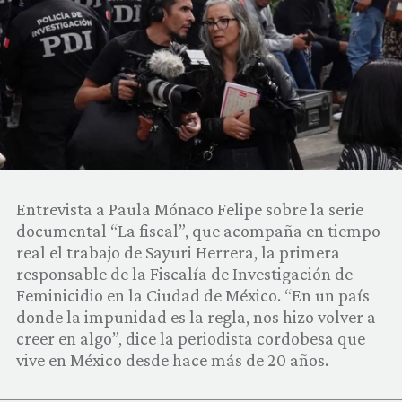
COMUNIDAD
QUIÉNES SOMOS
Entrevista a Paula Mónaco Felipe sobre la serie
documental “La fiscal”, que acompaña en tiempo
real el trabajo de Sayuri Herrera, la primera
responsable de la Fiscalía de Investigación de
Feminicidio en la Ciudad de México. “En un país
donde la impunidad es la regla, nos hizo volver a
creer en algo”, dice la periodista cordobesa que
vive en México desde hace más de 20 años.