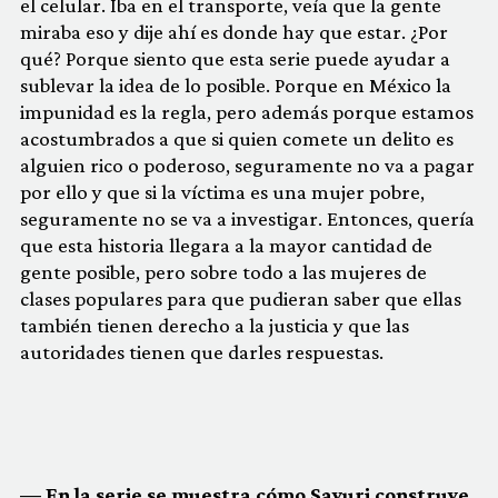
el celular. Iba en el transporte, veía que la gente
miraba eso y dije ahí es donde hay que estar. ¿Por
qué? Porque siento que esta serie puede ayudar a
sublevar la idea de lo posible. Porque en México la
impunidad es la regla, pero además porque estamos
acostumbrados a que si quien comete un delito es
alguien rico o poderoso, seguramente no va a pagar
por ello y que si la víctima es una mujer pobre,
seguramente no se va a investigar. Entonces, quería
que esta historia llegara a la mayor cantidad de
gente posible, pero sobre todo a las mujeres de
clases populares para que pudieran saber que ellas
también tienen derecho a la justicia y que las
autoridades tienen que darles respuestas.
— En la serie se muestra cómo Sayuri construye