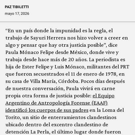
PAZ TIBILETTI
mayo 17, 2026
“En un país donde la impunidad es la regla, el
trabajo de Sayuri Herrera nos hizo volver a creer en
algo y pensar que hay otra justicia posible”, dice
Paula Mónaco Felipe desde México, donde vive y
trabaja desde hace más de 20 años. La periodista es
hija de Ester Felipe y Luis Mónaco, militantes del PRT
que fueron secuestrados el 11 de enero de 1978, en
su casa de Villa María, Córdoba. Pocos días después
de nuestra conversación, Paula vivirá en carne
propia otra forma de justicia posible:
el Equipo
Argentino de Antropología Forense (EAAF)
identificó los cuerpos de sus padres
en la Loma del
Torito, un sitio de enterramientos clandestinos
ubicado dentro del excentro clandestino de
detención La Perla, el último lugar donde fueron