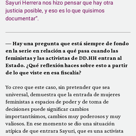
Sayuri Herrera nos hizo pensar que hay otra
justicia posible, y eso es lo que quisimos
documentar”.
—
Hay una pregunta que está siempre de fondo
en la serie en relación a qué pasa cuando las
feministas y las activistas de DD.HH entran al
Estado. ¿Qué reflexión haces sobre esto a partir
de lo que viste en esa fiscalía?
Yo creo que este caso, sin pretender que sea
universal, demuestra que la entrada de mujeres
feministas a espacios de poder y de toma de
decisiones puede significar cambios
importantísimos, cambios muy poderosos y muy
valiosos. En ese momento se dio una situación
atípica de que entrara Sayuri, que es una activista