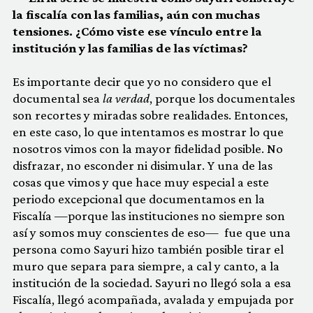
la fiscalía con las familias, aún con muchas
tensiones. ¿Cómo viste ese vínculo entre la
institución y las familias de las víctimas?
Es importante decir que yo no considero que el
documental sea
la verdad
, porque los documentales
son recortes y miradas sobre realidades. Entonces,
en este caso, lo que intentamos es mostrar lo que
nosotros vimos con la mayor fidelidad posible. No
disfrazar, no esconder ni disimular. Y una de las
cosas que vimos y que hace muy especial a este
periodo excepcional que documentamos en la
Fiscalía —porque las instituciones no siempre son
así y somos muy conscientes de eso— fue que una
persona como Sayuri hizo también posible tirar el
muro que separa para siempre, a cal y canto, a la
institución de la sociedad. Sayuri no llegó sola a esa
Fiscalía, llegó acompañada, avalada y empujada por