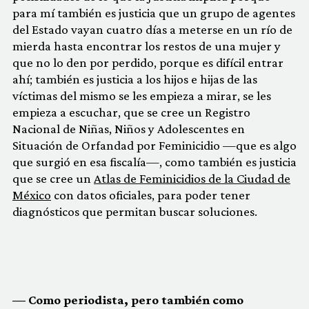
para mí también es justicia que un grupo de agentes
del Estado vayan cuatro días a meterse en un río de
mierda hasta encontrar los restos de una mujer y
que no lo den por perdido, porque es difícil entrar
ahí; también es justicia a los hijos e hijas de las
víctimas del mismo se les empieza a mirar, se les
empieza a escuchar, que se cree un Registro
Nacional de Niñas, Niños y Adolescentes en
Situación de Orfandad por Feminicidio —que es algo
que surgió en esa fiscalía—, como también es justicia
que se cree un
Atlas de Feminicidios de la Ciudad de
México
con datos oficiales, para poder tener
diagnósticos que permitan buscar soluciones.
— Como periodista, pero también como