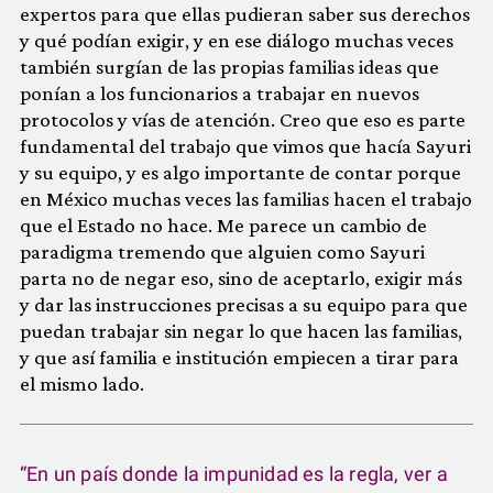
expertos para que ellas pudieran saber sus derechos
y qué podían exigir, y en ese diálogo muchas veces
también surgían de las propias familias ideas que
ponían a los funcionarios a trabajar en nuevos
protocolos y vías de atención. Creo que eso es parte
fundamental del trabajo que vimos que hacía Sayuri
y su equipo, y es algo importante de contar porque
en México muchas veces las familias hacen el trabajo
que el Estado no hace. Me parece un cambio de
paradigma tremendo que alguien como Sayuri
parta no de negar eso, sino de aceptarlo, exigir más
y dar las instrucciones precisas a su equipo para que
puedan trabajar sin negar lo que hacen las familias,
y que así familia e institución empiecen a tirar para
el mismo lado.
“En un país donde la impunidad es la regla, ver a