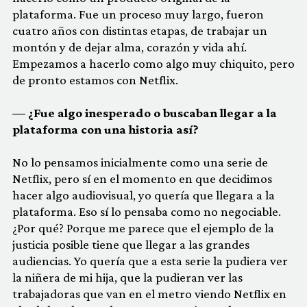
plataforma. Fue un proceso muy largo, fueron
cuatro años con distintas etapas, de trabajar un
montón y de dejar alma, corazón y vida ahí.
Empezamos a hacerlo como algo muy chiquito, pero
de pronto estamos con Netflix.
— ¿Fue algo inesperado o buscaban llegar a la
plataforma con una historia así?
No lo pensamos inicialmente como una serie de
Netflix, pero sí en el momento en que decidimos
hacer algo audiovisual, yo quería que llegara a la
plataforma. Eso sí lo pensaba como no negociable.
¿Por qué? Porque me parece que el ejemplo de la
justicia posible tiene que llegar a las grandes
audiencias. Yo quería que a esta serie la pudiera ver
la niñera de mi hija, que la pudieran ver las
trabajadoras que van en el metro viendo Netflix en