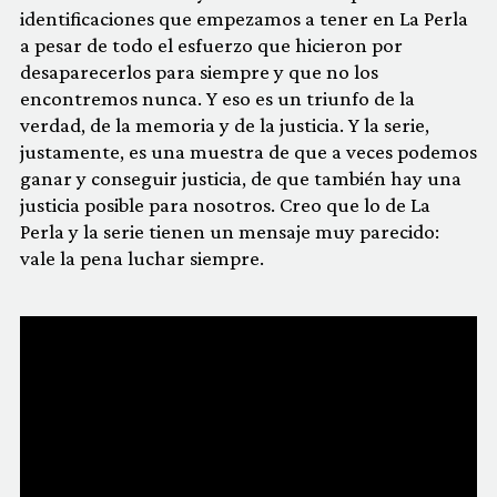
identificaciones que empezamos a tener en La Perla
a pesar de todo el esfuerzo que hicieron por
desaparecerlos para siempre y que no los
encontremos nunca. Y eso es un triunfo de la
verdad, de la memoria y de la justicia. Y la serie,
justamente, es una muestra de que a veces podemos
ganar y conseguir justicia, de que también hay una
justicia posible para nosotros. Creo que lo de La
Perla y la serie tienen un mensaje muy parecido:
vale la pena luchar siempre.