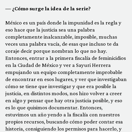
— ¿Cómo surge la idea de la serie?
México es un país donde la impunidad es la regla y
eso hace que la justicia sea una palabra
completamente inalcanzable, imposible, muchas
veces una palabra vacía, de esas que incluso te da
coraje decir porque nombran lo que no hay.
Entonces, entrar a la primera fiscalía de feminicidios
en la Ciudad de México y ver a Sayuri Herrera
empujando un equipo completamente improbable
de encontrar en esos lugares, y ver que investigaban
cómo se tiene que investigar y que era posible la
justicia, en distintos modos, nos hizo volver a creer
en algo y pensar que hay otra justicia posible, y eso
es lo que quisimos documentar. Entonces,
estuvimos un año yendo a la fiscalía con nuestros
propios recursos, buscando cómo poder contar esa
historia, consiguiendo los permisos para hacerlo, y