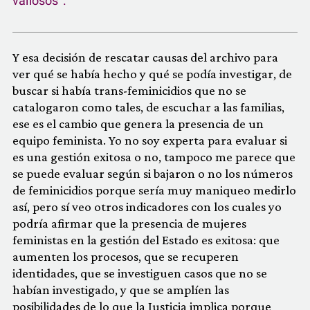
valiosos”.
Y esa decisión de rescatar causas del archivo para
ver qué se había hecho y qué se podía investigar, de
buscar si había trans-feminicidios que no se
catalogaron como tales, de escuchar a las familias,
ese es el cambio que genera la presencia de un
equipo feminista. Yo no soy experta para evaluar si
es una gestión exitosa o no, tampoco me parece que
se puede evaluar según si bajaron o no los números
de feminicidios porque sería muy maniqueo medirlo
así, pero sí veo otros indicadores con los cuales yo
podría afirmar que la presencia de mujeres
feministas en la gestión del Estado es exitosa: que
aumenten los procesos, que se recuperen
identidades, que se investiguen casos que no se
habían investigado, y que se amplíen las
posibilidades de lo que la Justicia implica porque