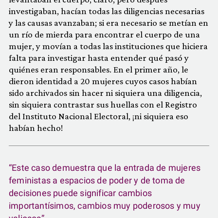
investigaban, hacían todas las diligencias necesarias
y las causas avanzaban; si era necesario se metían en
un río de mierda para encontrar el cuerpo de una
mujer, y movían a todas las instituciones que hiciera
falta para investigar hasta entender qué pasó y
quiénes eran responsables. En el primer año, le
dieron identidad a 20 mujeres cuyos casos habían
sido archivados sin hacer ni siquiera una diligencia,
sin siquiera contrastar sus huellas con el Registro
del Instituto Nacional Electoral, ¡ni siquiera eso
habían hecho!
“Este caso demuestra que la entrada de mujeres
feministas a espacios de poder y de toma de
decisiones puede significar cambios
importantísimos, cambios muy poderosos y muy