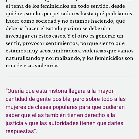
el tema de los feminicidios en todo sentido, desde
quiénes son los perpetradores hasta qué podríamos
hacer como sociedad y no estamos haciendo, qué
debería hacer el Estado y cómo se deberían
investigar en estos casos. Y el otro es generar un
sentir, provocar sentimientos, porque siento que
estamos muy acostumbrados a violencias que vamos
naturalizando y normalizando, y los feminicidios son
una de esas violencias.
“Quería que esta historia llegara a la mayor
cantidad de gente posible, pero sobre todo a las
mujeres de clases populares para que pudieran
saber que ellas también tienen derecho a la
justicia y que las autoridades tienen que darles
respuestas”.