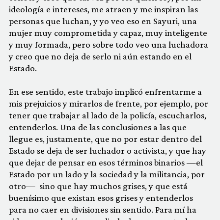
ideología e intereses, me atraen y me inspiran las
personas que luchan, y yo veo eso en Sayuri, una
mujer muy comprometida y capaz, muy inteligente
y muy formada, pero sobre todo veo una luchadora
y creo que no deja de serlo ni aún estando en el
Estado.
En ese sentido, este trabajo implicó enfrentarme a
mis prejuicios y mirarlos de frente, por ejemplo, por
tener que trabajar al lado de la policía, escucharlos,
entenderlos. Una de las conclusiones a las que
llegue es, justamente, que no por estar dentro del
Estado se deja de ser luchador o activista, y que hay
que dejar de pensar en esos términos binarios —el
Estado por un lado y la sociedad y la militancia, por
otro— sino que hay muchos grises, y que está
buenísimo que existan esos grises y entenderlos
para no caer en divisiones sin sentido. Para mí ha