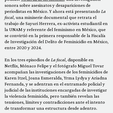
sonora sobre asesinatos y desapariciones de
periodistas en México. Y ahora está presentando
La
fiscal
, una miniserie documental que retrata el
trabajo de Sayuri Herrera, ex-activista estudiantil en
la UNAM y referente del feminismo en México, que
se convirtió en la primera responsable de la Fiscalía
de Investigación del Delito de Feminicidio en México,
entre 2020 y 2024.
En los tres episodios de
La fiscal
, disponible en
Netflix, Mónaco Felipe y el fotógrafo Miguel Tovar
acompañan las investigaciones de los feminicidios de
Karen Itzel, Joana Esmeralda, Yrma Lydya y Ariadna
Fernanda, y se adentran en el entramado policial y
judicial de las instituciones encargadas de investigar
la violencia feminicida, pero también revelan las
tensiones, límites y contradicciones ante el intento
de transformar una estructura desde adentro.