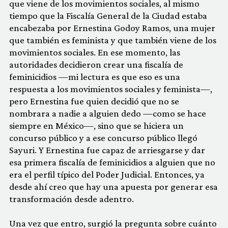
que viene de los movimientos sociales, al mismo
tiempo que la Fiscalía General de la Ciudad estaba
encabezaba por Ernestina Godoy Ramos, una mujer
que también es feminista y que también viene de los
movimientos sociales. En ese momento, las
autoridades decidieron crear una fiscalía de
feminicidios —mi lectura es que eso es una
respuesta a los movimientos sociales y feminista—,
pero Ernestina fue quien decidió que no se
nombrara a nadie a alguien dedo —como se hace
siempre en México—, sino que se hiciera un
concurso público y a ese concurso público llegó
Sayuri. Y Ernestina fue capaz de arriesgarse y dar
esa primera fiscalía de feminicidios a alguien que no
era el perfil típico del Poder Judicial. Entonces, ya
desde ahí creo que hay una apuesta por generar esa
transformación desde adentro.
Una vez que entro, surgió la pregunta sobre cuánto