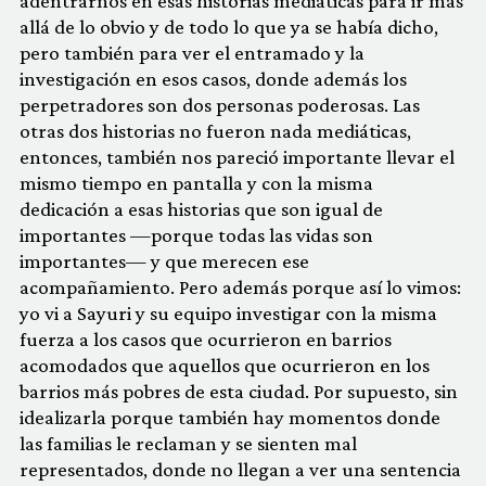
adentrarnos en esas historias mediáticas para ir más
allá de lo obvio y de todo lo que ya se había dicho,
pero también para ver el entramado y la
investigación en esos casos, donde además los
perpetradores son dos personas poderosas. Las
otras dos historias no fueron nada mediáticas,
entonces, también nos pareció importante llevar el
mismo tiempo en pantalla y con la misma
dedicación a esas historias que son igual de
importantes —porque todas las vidas son
importantes— y que merecen ese
acompañamiento. Pero además porque así lo vimos:
yo vi a Sayuri y su equipo investigar con la misma
fuerza a los casos que ocurrieron en barrios
acomodados que aquellos que ocurrieron en los
barrios más pobres de esta ciudad. Por supuesto, sin
idealizarla porque también hay momentos donde
las familias le reclaman y se sienten mal
representados, donde no llegan a ver una sentencia