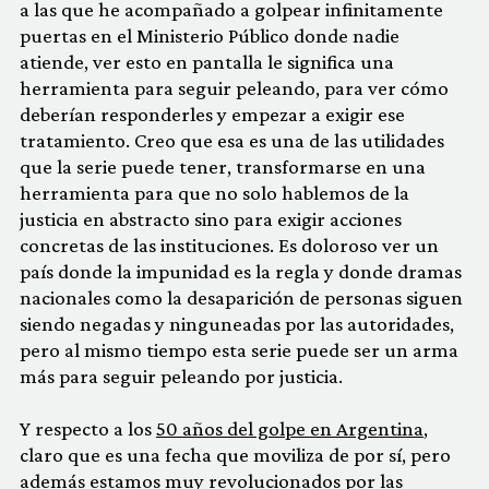
a las que he acompañado a golpear infinitamente
puertas en el Ministerio Público donde nadie
atiende, ver esto en pantalla le significa una
herramienta para seguir peleando, para ver cómo
deberían responderles y empezar a exigir ese
tratamiento. Creo que esa es una de las utilidades
que la serie puede tener, transformarse en una
herramienta para que no solo hablemos de la
justicia en abstracto sino para exigir acciones
concretas de las instituciones. Es doloroso ver un
país donde la impunidad es la regla y donde dramas
nacionales como la desaparición de personas siguen
siendo negadas y ninguneadas por las autoridades,
pero al mismo tiempo esta serie puede ser un arma
más para seguir peleando por justicia.
Y respecto a los
50 años del golpe en Argentina
,
claro que es una fecha que moviliza de por sí, pero
además estamos muy revolucionados por las