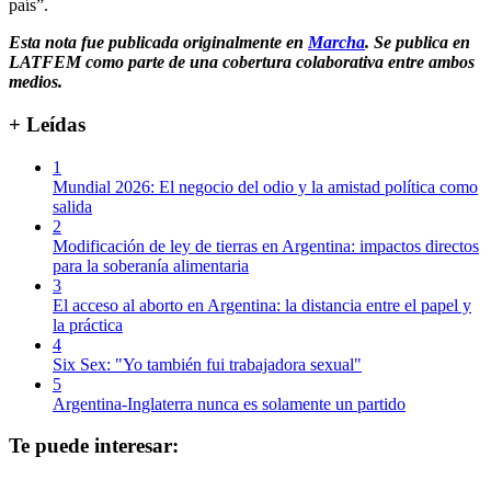
país”.
Esta nota fue publicada originalmente en
Marcha
. Se publica en
LATFEM como parte de una cobertura colaborativa entre ambos
medios.
+ Leídas
1
Mundial 2026: El negocio del odio y la amistad política como
salida
2
Modificación de ley de tierras en Argentina: impactos directos
para la soberanía alimentaria
3
El acceso al aborto en Argentina: la distancia entre el papel y
la práctica
4
Six Sex: "Yo también fui trabajadora sexual"
5
Argentina-Inglaterra nunca es solamente un partido
Te puede interesar: