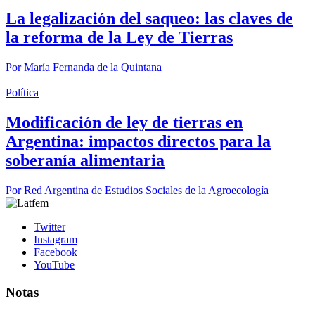
La legalización del saqueo: las claves de
la reforma de la Ley de Tierras
Por
María Fernanda de la Quintana
Política
Modificación de ley de tierras en
Argentina: impactos directos para la
soberanía alimentaria
Por
Red Argentina de Estudios Sociales de la Agroecología
Twitter
Instagram
Facebook
YouTube
Notas