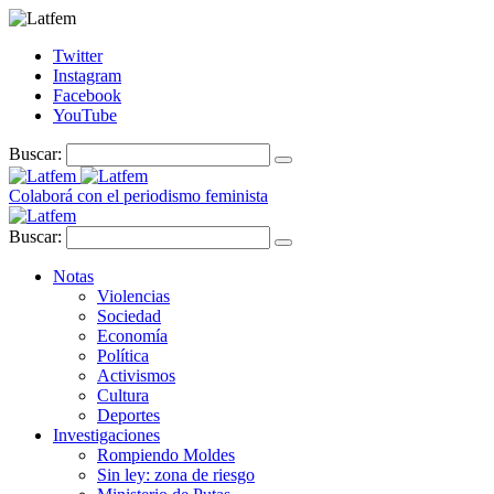
Twitter
Instagram
Facebook
YouTube
Buscar:
Colaborá con el periodismo feminista
Buscar:
Notas
Violencias
Sociedad
Economía
Política
Activismos
Cultura
Deportes
Investigaciones
Rompiendo Moldes
Sin ley: zona de riesgo