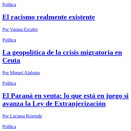
Política
El racismo realmente existente
Por
Vanina Escales
Política
La geopolítica de la crisis migratoria en
Ceuta
Por
Miguel Alabarta
Política
El Paraná en venta: lo que está en juego si
avanza la Ley de Extranjerización
Por
Luciana Rosende
Política