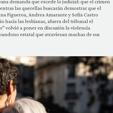
 una demanda que excede lo judicial: que el crimen
entras las querellas buscarán demostrar que el
na Figueroa, Andrea Amarante y Sofía Castro
o hacia las lesbianas, afuera del tribunal el
” volvió a poner en discusión la violencia
 abandono estatal que atraviesan muchas de sus