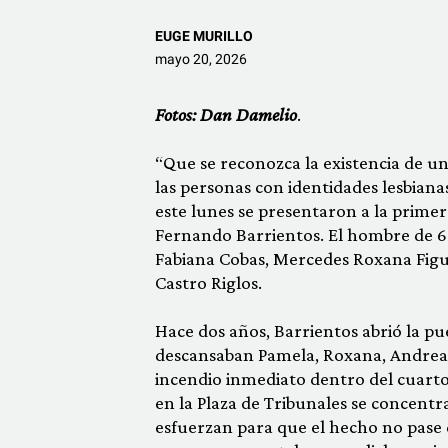
EUGE MURILLO
mayo 20, 2026
Fotos: Dan Damelio
.
“Que se reconozca la existencia de una
las personas con identidades lesbianas
este lunes se presentaron a la primera
Fernando Barrientos. El hombre de 6
Fabiana Cobas, Mercedes Roxana Figu
Castro Riglos.
Hace dos años, Barrientos abrió la pu
descansaban Pamela, Roxana, Andrea 
incendio inmediato dentro del cuarto 
en la Plaza de Tribunales se concentr
esfuerzan para que el hecho no pase 