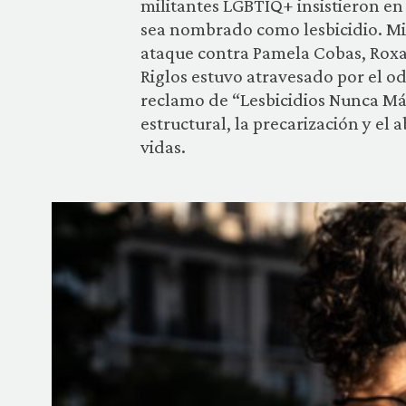
militantes LGBTIQ+ insistieron en
sea nombrado como lesbicidio. Mi
ataque contra Pamela Cobas, Roxa
Riglos estuvo atravesado por el odi
reclamo de “Lesbicidios Nunca Más
estructural, la precarización y el
vidas.