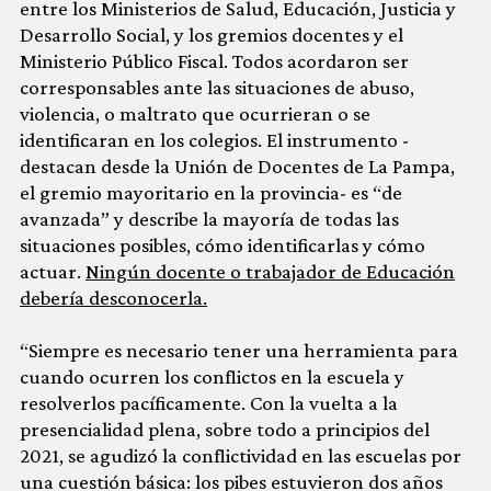
entre los Ministerios de Salud, Educación, Justicia y
Desarrollo Social, y los gremios docentes y el
Ministerio Público Fiscal. Todos acordaron ser
corresponsables ante las situaciones de abuso,
violencia, o maltrato que ocurrieran o se
identificaran en los colegios. El instrumento -
destacan desde la Unión de Docentes de La Pampa,
el gremio mayoritario en la provincia- es “de
avanzada” y describe la mayoría de todas las
situaciones posibles, cómo identificarlas y cómo
actuar.
Ningún docente o trabajador de Educación
debería desconocerla.
“Siempre es necesario tener una herramienta para
cuando ocurren los conflictos en la escuela y
resolverlos pacíficamente. Con la vuelta a la
presencialidad plena, sobre todo a principios del
2021, se agudizó la conflictividad en las escuelas por
una cuestión básica: los pibes estuvieron dos años