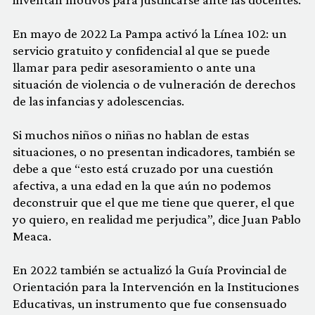
En mayo de 2022 La Pampa activó la Línea 102: un
servicio gratuito y confidencial al que se puede
llamar para pedir asesoramiento o ante una
situación de violencia o de vulneración de derechos
de las infancias y adolescencias.
Si muchos niños o niñas no hablan de estas
situaciones, o no presentan indicadores, también se
debe a que “esto está cruzado por una cuestión
afectiva, a una edad en la que aún no podemos
deconstruir que el que me tiene que querer, el que
yo quiero, en realidad me perjudica”, dice Juan Pablo
Meaca.
En 2022 también se actualizó la Guía Provincial de
Orientación para la Intervención en la Instituciones
Educativas, un instrumento que fue consensuado