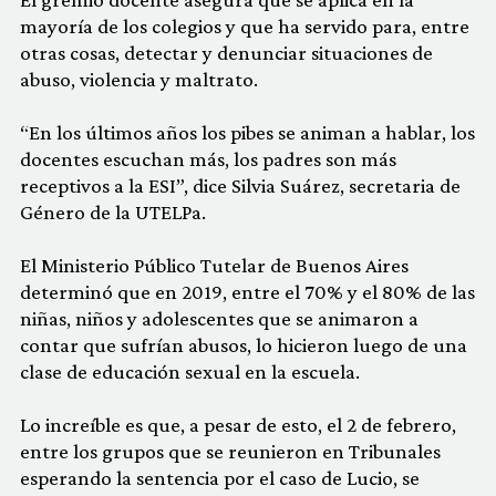
mayoría de los colegios y que ha servido para, entre
otras cosas, detectar y denunciar situaciones de
abuso, violencia y maltrato.
“En los últimos años los pibes se animan a hablar, los
docentes escuchan más, los padres son más
receptivos a la ESI”, dice Silvia Suárez, secretaria de
Género de la UTELPa.
El Ministerio Público Tutelar de Buenos Aires
determinó que en 2019, entre el 70% y el 80% de las
niñas, niños y adolescentes que se animaron a
contar que sufrían abusos, lo hicieron luego de una
clase de educación sexual en la escuela.
Lo increíble es que, a pesar de esto, el 2 de febrero,
entre los grupos que se reunieron en Tribunales
esperando la sentencia por el caso de Lucio, se