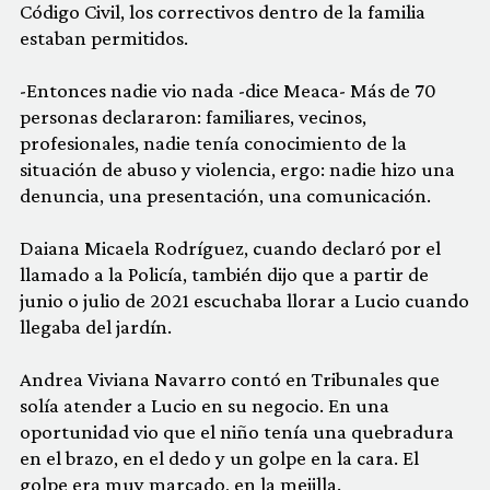
Código Civil, los correctivos dentro de la familia
estaban permitidos.
-Entonces nadie vio nada -dice Meaca- Más de 70
personas declararon: familiares, vecinos,
profesionales, nadie tenía conocimiento de la
situación de abuso y violencia, ergo: nadie hizo una
denuncia, una presentación, una comunicación.
Daiana Micaela Rodríguez, cuando declaró por el
llamado a la Policía, también dijo que a partir de
junio o julio de 2021 escuchaba llorar a Lucio cuando
llegaba del jardín.
Andrea Viviana Navarro contó en Tribunales que
solía atender a Lucio en su negocio. En una
oportunidad vio que el niño tenía una quebradura
en el brazo, en el dedo y un golpe en la cara. El
golpe era muy marcado, en la mejilla.