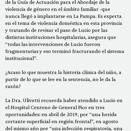
de la Guía de Actuación para el Abordaje de la
violencia de género en el ámbito familiar -que
nunca llegó a implantarse en La Pampa. Es experta
en el tema de violencia doméstica en esta provincia
y tratando de revisar el paso de Lucio por las
distintas instituciones hospitalarias, asegura que
“todas las intervenciones de Lucio fueron
fragmentarias y eso terminó fracturando el sistema
institucional”.
¿Acaso lo que muestra la historia clínica del niño, a
partir de lo que se lee en la sentencia, no le da la
razón?
La Dra. Ulivetti recuerda haber atendido a Lucio en
el Hospital Centeno de General Pico en tres
oportunidades: en abril de 2019, por “una herida
cortante superficial en región frontal”, en agosto
del mismo año por “una infección respiratoria, una