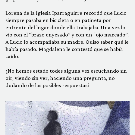
Lorena de la Iglesia Iparraguirre recordó que Lucio
siempre pasaba en bicicleta o en patineta por
enfrente del lugar donde ella trabajaba. Una vez lo
vio con el “brazo enyesado” y con un “ojo marcado”.
A Lucio lo acompañaba su madre. Quiso saber qué le
había pasado. Magdalena le contestó que se había
caído.
¿No hemos estado todes alguna vez escuchando sin
oír, viendo sin ver, haciendo una pregunta, no
dudando de las posibles respuestas?