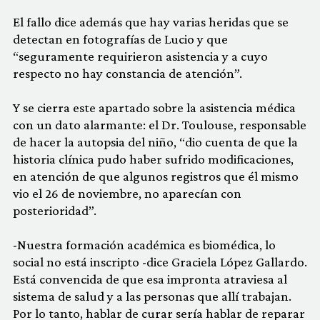
El fallo dice además que hay varias heridas que se
detectan en fotografías de Lucio y que
“seguramente requirieron asistencia y a cuyo
respecto no hay constancia de atención”.
Y se cierra este apartado sobre la asistencia médica
con un dato alarmante: el Dr. Toulouse, responsable
de hacer la autopsia del niño, “dio cuenta de que la
historia clínica pudo haber sufrido modificaciones,
en atención de que algunos registros que él mismo
vio el 26 de noviembre, no aparecían con
posterioridad”.
-Nuestra formación académica es biomédica, lo
social no está inscripto -dice Graciela López Gallardo.
Está convencida de que esa impronta atraviesa al
sistema de salud y a las personas que allí trabajan.
Por lo tanto, hablar de curar sería hablar de reparar