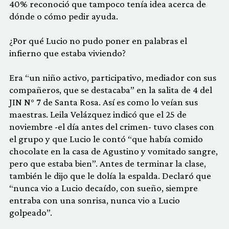
40% reconoció que tampoco tenía idea acerca de
dónde o cómo pedir ayuda.
¿Por qué Lucio no pudo poner en palabras el
infierno que estaba viviendo?
Era “un niño activo, participativo, mediador con sus
compañeros, que se destacaba” en la salita de 4 del
JIN N° 7 de Santa Rosa. Así es como lo veían sus
maestras. Leila Velázquez indicó que el 25 de
noviembre -el día antes del crimen- tuvo clases con
el grupo y que Lucio le contó “que había comido
chocolate en la casa de Agustino y vomitado sangre,
pero que estaba bien”. Antes de terminar la clase,
también le dijo que le dolía la espalda. Declaró que
“nunca vio a Lucio decaído, con sueño, siempre
entraba con una sonrisa, nunca vio a Lucio
golpeado”.