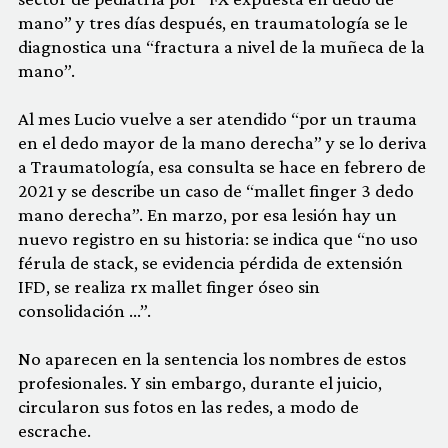
mano” y tres días después, en traumatología se le
diagnostica una “fractura a nivel de la muñeca de la
mano”.
Al mes Lucio vuelve a ser atendido “por un trauma
en el dedo mayor de la mano derecha” y se lo deriva
a Traumatología, esa consulta se hace en febrero de
2021 y se describe un caso de “mallet finger 3 dedo
mano derecha”. En marzo, por esa lesión hay un
nuevo registro en su historia: se indica que “no uso
férula de stack, se evidencia pérdida de extensión
IFD, se realiza rx mallet finger óseo sin
consolidación …”.
No aparecen en la sentencia los nombres de estos
profesionales. Y sin embargo, durante el juicio,
circularon sus fotos en las redes, a modo de
escrache.