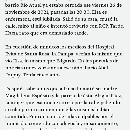
barrio Río Atuel ya estaba cerrada ese viernes 26 de
noviembre de 2021, pasadas las 20.30. Elsa es
enfermera, está jubilada. Salió de su casa, cruzó la
calle, miró al niño e intentó revivirlo con RCP. Tarde.
Hacía rato que era demasiado tarde.
En cuestión de minutos los médicos del Hospital
Evita de Santa Rosa, La Pampa, verían lo mismo que
vio Elsa, lo mismo que Edgardo. En los portales de
noticias todes veríamos a ese niño: Lucio Abel
Dupuy. Tenía cinco años.
Después sabríamos que a Lucio lo mató su madre
Magdalena Espósito y la pareja de ésta, Abigail Páez,
la mujer que esa noche corría por la calle pidiendo
auxilio por un crimen que ellas mismas habían
cometido. Fueron consideradas culpables por el
homicidio cometido con alevosía y ensañamiento;