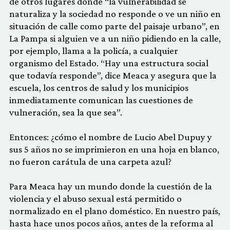
de otros lugares donde “la vulnerabilidad se
naturaliza y la sociedad no responde o ve un niño en
situación de calle como parte del paisaje urbano”, en
La Pampa si alguien ve a un niño pidiendo en la calle,
por ejemplo, llama a la policía, a cualquier
organismo del Estado. “Hay una estructura social
que todavía responde”, dice Meaca y asegura que la
escuela, los centros de salud y los municipios
inmediatamente comunican las cuestiones de
vulneración, sea la que sea”.
Entonces: ¿cómo el nombre de Lucio Abel Dupuy y
sus 5 años no se imprimieron en una hoja en blanco,
no fueron carátula de una carpeta azul?
Para Meaca hay un mundo donde la cuestión de la
violencia y el abuso sexual está permitido o
normalizado en el plano doméstico. En nuestro país,
hasta hace unos pocos años, antes de la reforma al