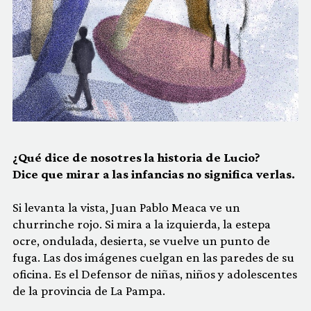
¿Qué dice de nosotres la historia de Lucio?
Dice que mirar a las infancias no significa verlas.
Si levanta la vista, Juan Pablo Meaca ve un
churrinche rojo. Si mira a la izquierda, la estepa
ocre, ondulada, desierta, se vuelve un punto de
fuga. Las dos imágenes cuelgan en las paredes de su
oficina. Es el Defensor de niñas, niños y adolescentes
de la provincia de La Pampa.