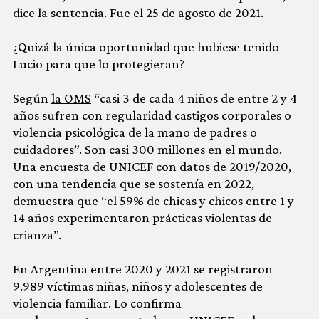
dice la sentencia. Fue el 25 de agosto de 2021.
¿Quizá la única oportunidad que hubiese tenido
Lucio para que lo protegieran?
Según
la OMS
“casi 3 de cada 4 niños de entre 2 y 4
años sufren con regularidad castigos corporales o
violencia psicológica de la mano de padres o
cuidadores”. Son casi 300 millones en el mundo.
Una encuesta de UNICEF con datos de 2019/2020,
con una tendencia que se sostenía en 2022,
demuestra que “el 59% de chicas y chicos entre 1 y
14 años experimentaron prácticas violentas de
crianza”.
En Argentina entre 2020 y 2021 se registraron
9.989 víctimas niñas, niños y adolescentes de
violencia familiar. Lo confirma