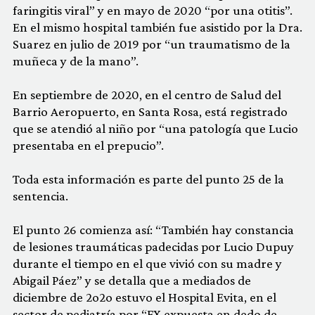
faringitis viral” y en mayo de 2020 “por una otitis”.
En el mismo hospital también fue asistido por la Dra.
Suarez en julio de 2019 por “un traumatismo de la
muñeca y de la mano”.
En septiembre de 2020, en el centro de Salud del
Barrio Aeropuerto, en Santa Rosa, está registrado
que se atendió al niño por “una patología que Lucio
presentaba en el prepucio”.
Toda esta información es parte del punto 25 de la
sentencia.
El punto 26 comienza así: “También hay constancia
de lesiones traumáticas padecidas por Lucio Dupuy
durante el tiempo en el que vivió con su madre y
Abigail Páez” y se detalla que a mediados de
diciembre de 2o2o estuvo el Hospital Evita, en el
sector de pediatría por “FX expuesta en dedo de