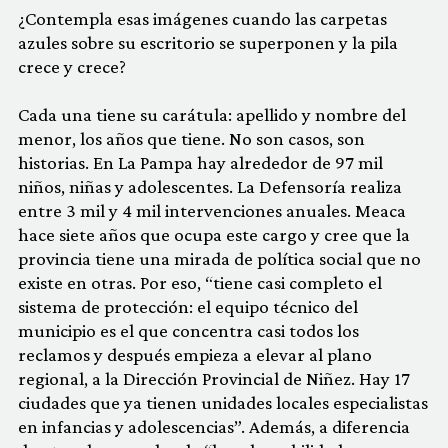
¿Contempla esas imágenes cuando las carpetas
azules sobre su escritorio se superponen y la pila
crece y crece?
Cada una tiene su carátula: apellido y nombre del
menor, los años que tiene. No son casos, son
historias. En La Pampa hay alrededor de 97 mil
niños, niñas y adolescentes. La Defensoría realiza
entre 3 mil y 4 mil intervenciones anuales. Meaca
hace siete años que ocupa este cargo y cree que la
provincia tiene una mirada de política social que no
existe en otras. Por eso, “tiene casi completo el
sistema de protección: el equipo técnico del
municipio es el que concentra casi todos los
reclamos y después empieza a elevar al plano
regional, a la Dirección Provincial de Niñez. Hay 17
ciudades que ya tienen unidades locales especialistas
en infancias y adolescencias”. Además, a diferencia