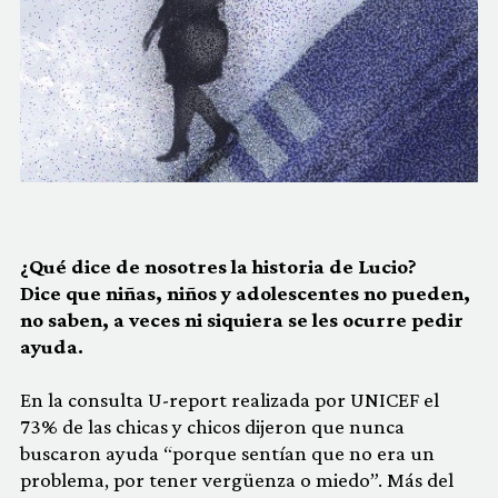
¿Qué dice de nosotres la historia de Lucio?
Dice que niñas, niños y adolescentes no pueden,
no saben, a veces ni siquiera se les ocurre pedir
ayuda.
En la consulta U-report realizada por UNICEF el
73% de las chicas y chicos dijeron que nunca
buscaron ayuda “porque sentían que no era un
problema, por tener vergüenza o miedo”. Más del