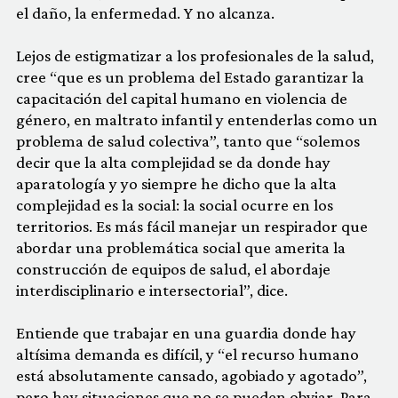
el daño, la enfermedad. Y no alcanza.
Lejos de estigmatizar a los profesionales de la salud,
cree “que es un problema del Estado garantizar la
capacitación del capital humano en violencia de
género, en maltrato infantil y entenderlas como un
problema de salud colectiva”, tanto que “solemos
decir que la alta complejidad se da donde hay
aparatología y yo siempre he dicho que la alta
complejidad es la social: la social ocurre en los
territorios. Es más fácil manejar un respirador que
abordar una problemática social que amerita la
construcción de equipos de salud, el abordaje
interdisciplinario e intersectorial”, dice.
Entiende que trabajar en una guardia donde hay
altísima demanda es difícil, y “el recurso humano
está absolutamente cansado, agobiado y agotado”,
pero hay situaciones que no se pueden obviar. Para