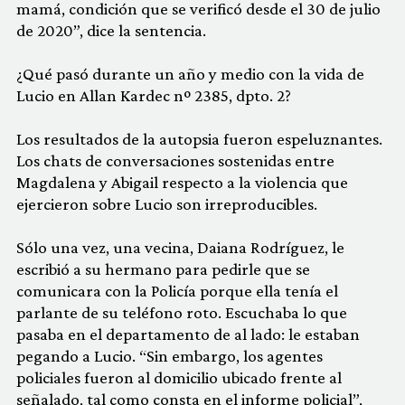
mamá, condición que se verificó desde el 30 de julio
de 2020”, dice la sentencia.
¿Qué pasó durante un año y medio con la vida de
Lucio en Allan Kardec nº 2385, dpto. 2?
Los resultados de la autopsia fueron espeluznantes.
Los chats de conversaciones sostenidas entre
Magdalena y Abigail respecto a la violencia que
ejercieron sobre Lucio son irreproducibles.
Sólo una vez, una vecina, Daiana Rodríguez, le
escribió a su hermano para pedirle que se
comunicara con la Policía porque ella tenía el
parlante de su teléfono roto. Escuchaba lo que
pasaba en el departamento de al lado: le estaban
pegando a Lucio. “Sin embargo, los agentes
policiales fueron al domicilio ubicado frente al
señalado, tal como consta en el informe policial”,