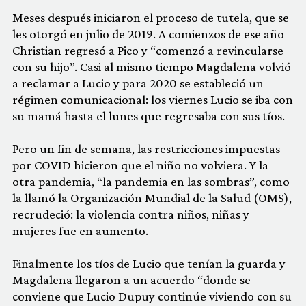
Meses después iniciaron el proceso de tutela, que se
les otorgó en julio de 2019. A comienzos de ese año
Christian regresó a Pico y “comenzó a revincularse
con su hijo”. Casi al mismo tiempo Magdalena volvió
a reclamar a Lucio y para 2020 se estableció un
régimen comunicacional: los viernes Lucio se iba con
su mamá hasta el lunes que regresaba con sus tíos.
Pero un fin de semana, las restricciones impuestas
por COVID hicieron que el niño no volviera. Y la
otra pandemia, “la pandemia en las sombras”, como
la llamó la Organización Mundial de la Salud (OMS),
recrudeció: la violencia contra niños, niñas y
mujeres fue en aumento.
Finalmente los tíos de Lucio que tenían la guarda y
Magdalena llegaron a un acuerdo “donde se
conviene que Lucio Dupuy continúe viviendo con su