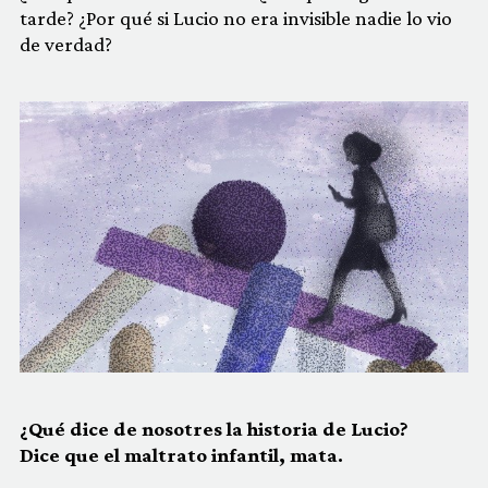
tarde? ¿Por qué si Lucio no era invisible nadie lo vio
de verdad?
¿Qué dice de nosotres la historia de Lucio
?
Dice que el maltrato infantil, mata.