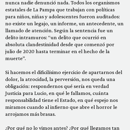
nunca nadie denunció nada. Todos los organismos
estatales de La Pampa que trabajan con políticas
para niños, niñas y adolescentes fueron auditados:
no existe un legajo, un informe, un antecedente, un
llamado de atención. Según la sentencia fue un
delito intramuros: “un delito que ocurrió en
absoluta clandestinidad desde que comenzó por
julio de 2020 hasta terminar en el hecho de la
muerte”.
Si hacemos el dificilísimo ejercicio de apartarnos del
dolor, la atrocidad, la perversión, nos queda una
obligación: respondernos qué sería en verdad
Justicia para Lucio, en qué le fallamos, cuánta
responsabilidad tiene el Estado, en qué espejo nos
miramos cuando al infierno que abre el horror le
arrojamos más brasas.
¿Por qué no lo vimos antes? ¿Por qué llegamos tan