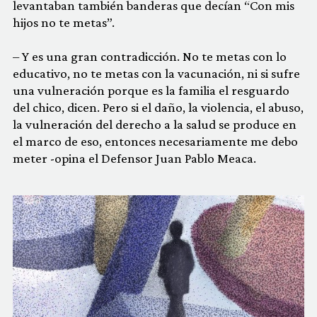
levantaban también banderas que decían “Con mis
hijos no te metas”.
– Y es una gran contradicción. No te metas con lo
educativo, no te metas con la vacunación, ni si sufre
una vulneración porque es la familia el resguardo
del chico, dicen. Pero si el daño, la violencia, el abuso,
la vulneración del derecho a la salud se produce en
el marco de eso, entonces necesariamente me debo
meter -opina el Defensor Juan Pablo Meaca.