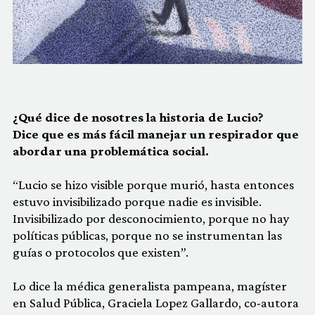
¿Qué dice de nosotres la historia de Lucio?
Dice que es más fácil manejar un respirador que
abordar una problemática social.
“Lucio se hizo visible porque murió, hasta entonces
estuvo invisibilizado porque nadie es invisible.
Invisibilizado por desconocimiento, porque no hay
políticas públicas, porque no se instrumentan las
guías o protocolos que existen”.
Lo dice la médica generalista pampeana, magíster
en Salud Pública, Graciela Lopez Gallardo, co-autora