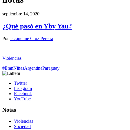
septiembre 14, 2020
¿Qué pasó en Yby Yau?
Por
Jacqueline Cruz Pereira
Violencias
#EranNiñas
Argentina
Paraguay
Twitter
Instagram
Facebook
YouTube
Notas
Violencias
Sociedad