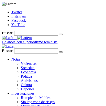
Twitter
Instagram
Facebook
YouTube
Buscar:
Colaborá con el periodismo feminista
Buscar:
Notas
Violencias
Sociedad
Economía
Política
Activismos
Cultura
Deportes
Investigaciones
Rompiendo Moldes
Sin ley: zona de riesgo