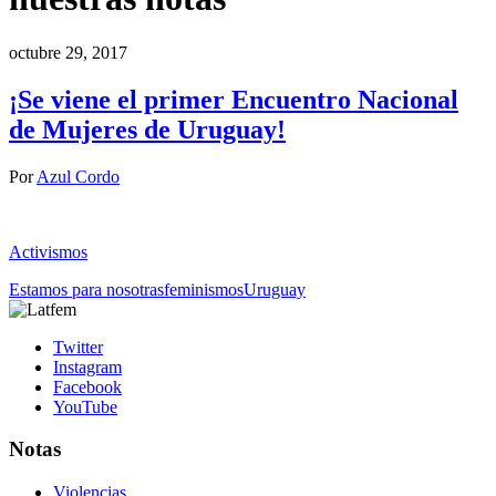
octubre 29, 2017
¡Se viene el primer Encuentro Nacional
de Mujeres de Uruguay!
Por
Azul Cordo
Activismos
Estamos para nosotras
feminismos
Uruguay
Twitter
Instagram
Facebook
YouTube
Notas
Violencias