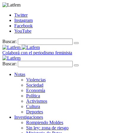
Twitter
Instagram
Facebook
YouTube
Buscar:
Colaborá con el periodismo feminista
Buscar:
Notas
Violencias
Sociedad
Economía
Política
Activismos
Cultura
Deportes
Investigaciones
Rompiendo Moldes
Sin ley: zona de riesgo