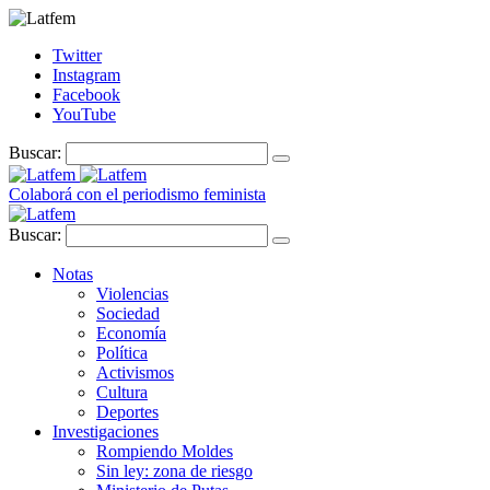
Twitter
Instagram
Facebook
YouTube
Buscar:
Colaborá con el periodismo feminista
Buscar:
Notas
Violencias
Sociedad
Economía
Política
Activismos
Cultura
Deportes
Investigaciones
Rompiendo Moldes
Sin ley: zona de riesgo