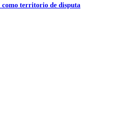
 como territorio de disputa