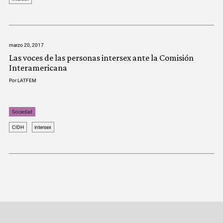
COMUNIDAD
QUIÉNES SOMOS
marzo 20, 2017
Las voces de las personas intersex ante la Comisión
Interamericana
Por
LATFEM
Sociedad
CIDH
intersex