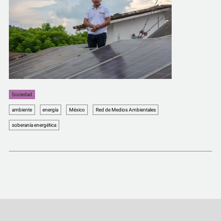
Sociedad
ambiente
energía
México
Red de Medios Ambientales
soberanía energética