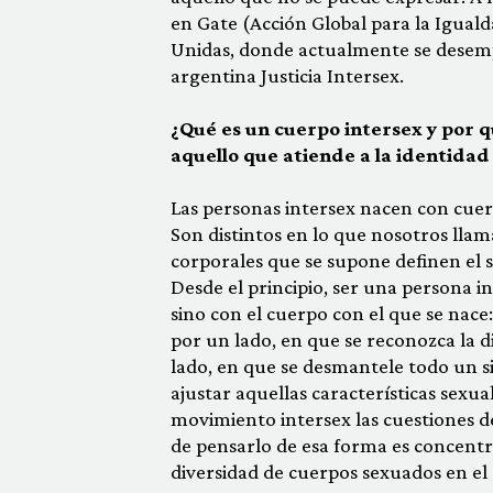
en Gate (Acción Global para la Igual
Unidas, donde actualmente se desem
argentina Justicia Intersex.
¿Qué es un cuerpo intersex y por 
aquello que atiende a la identida
Las personas intersex nacen con cuer
Son distintos en lo que nosotros llam
corporales que se supone definen el 
Desde el principio, ser una persona i
sino con el cuerpo con el que se nac
por un lado, en que se reconozca la 
lado, en que se desmantele todo un s
ajustar aquellas características sexua
movimiento intersex las cuestiones d
de pensarlo de esa forma es concentr
diversidad de cuerpos sexuados en el