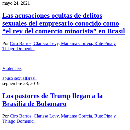
mayo 24, 2021
Las acusaciones ocultas de delitos
sexuales del empresario conocido como
“el rey del comercio minorista” en Brasil
Por
Ciro Barros, Clarissa Levy, Mariama Correia, Rute Pina y
Thiago Domenici
Violencias
abuso sexual
Brasil
septiembre 23, 2019
Los pastores de Trump llegan a la
Brasilia de Bolsonaro
Por
Ciro Barros, Clarissa Levy, Mariama Correia, Rute Pina y
Thiago Domenici