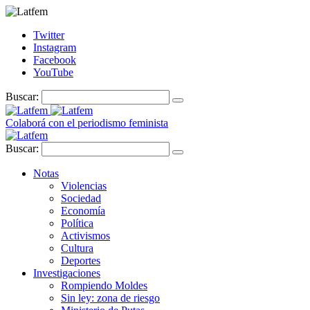
Twitter
Instagram
Facebook
YouTube
Buscar:
Colaborá con el periodismo feminista
Buscar:
Notas
Violencias
Sociedad
Economía
Política
Activismos
Cultura
Deportes
Investigaciones
Rompiendo Moldes
Sin ley: zona de riesgo