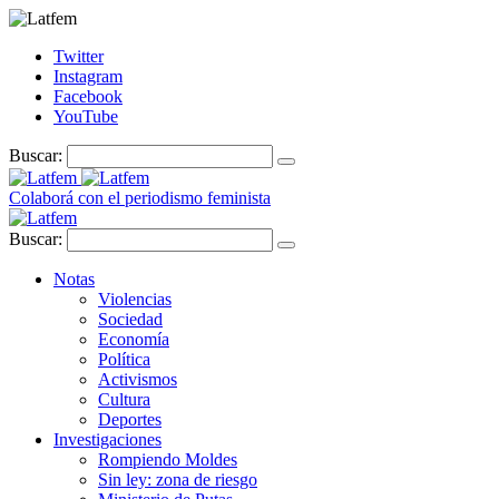
Twitter
Instagram
Facebook
YouTube
Buscar:
Colaborá con el periodismo feminista
Buscar:
Notas
Violencias
Sociedad
Economía
Política
Activismos
Cultura
Deportes
Investigaciones
Rompiendo Moldes
Sin ley: zona de riesgo