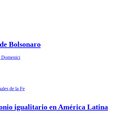
 de Bolsonaro
o Domenici
ales de la Fe
onio igualitario en América Latina