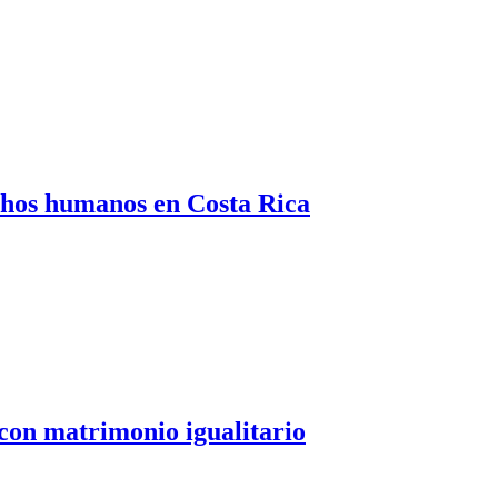
echos humanos en Costa Rica
con matrimonio igualitario