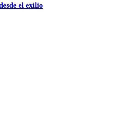
esde el exilio