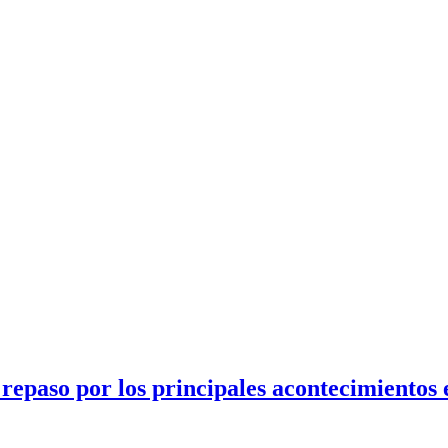
epaso por los principales acontecimientos 