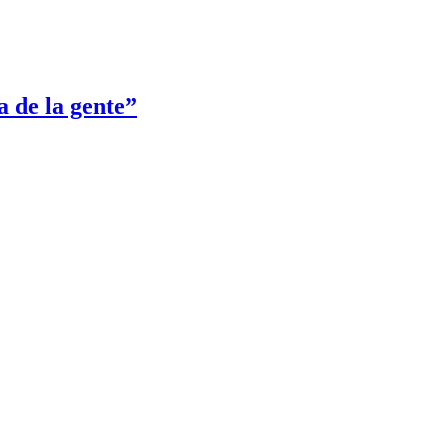
a de la gente”