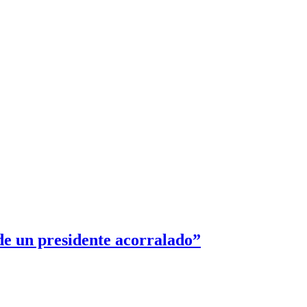
de un presidente acorralado”