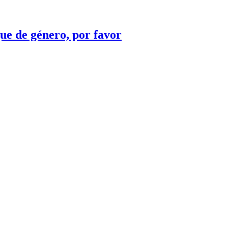
e de género, por favor