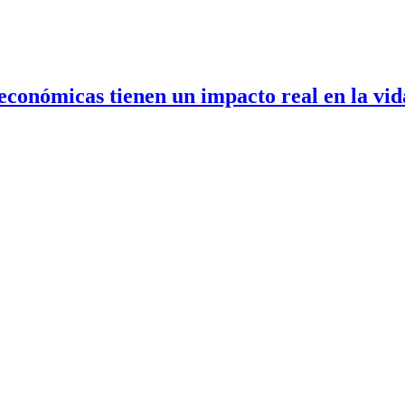
conómicas tienen un impacto real en la vid