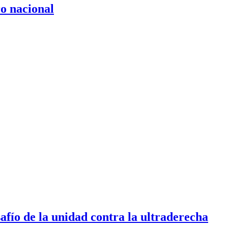
ro nacional
afío de la unidad contra la ultraderecha