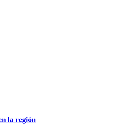
en la región