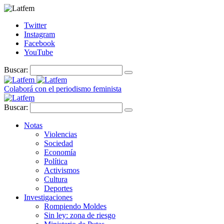
Twitter
Instagram
Facebook
YouTube
Buscar:
Colaborá con el periodismo feminista
Buscar:
Notas
Violencias
Sociedad
Economía
Política
Activismos
Cultura
Deportes
Investigaciones
Rompiendo Moldes
Sin ley: zona de riesgo